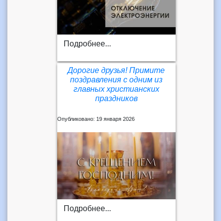
Подробнее...
Дорогие друзья! Примите
поздравления с одним из
главных христианских
праздников
Опубликовано: 19 января 2026
Подробнее...