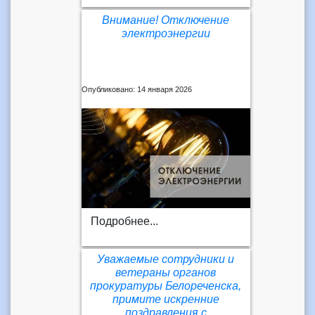
Внимание! Отключение
электроэнергии
Опубликовано: 14 января 2026
Подробнее...
Уважаемые сотрудники и
ветераны органов
прокуратуры Белореченска,
примите искренние
поздравления с