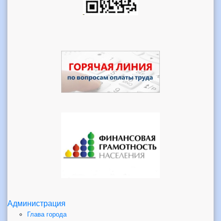
Администрация
Глава города