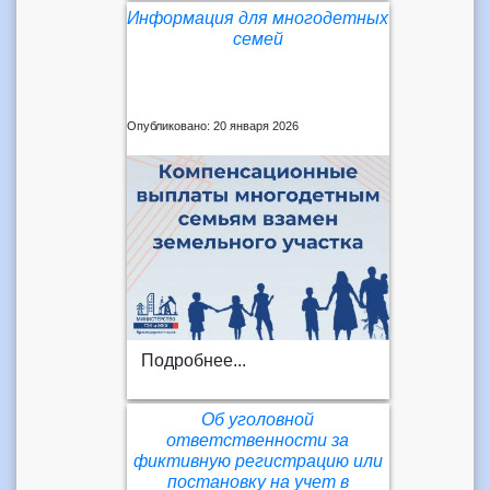
Информация для многодетных
семей
Опубликовано: 20 января 2026
Подробнее...
Об уголовной
ответственности за
фиктивную регистрацию или
постановку на учет в