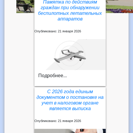
Памятка по действиям
граждан при обнаружении
беспилотных летательных
аппаратов
Опубликовано: 21 января 2026
Подробнее...
С 2026 года единым
документом о постановке на
учет в налоговом органе
является выписка
Опубликовано: 21 января 2026