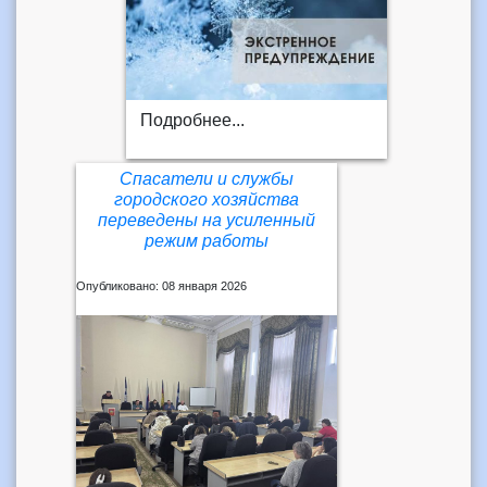
Подробнее...
Спасатели и службы
городского хозяйства
переведены на усиленный
режим работы
Опубликовано: 08 января 2026