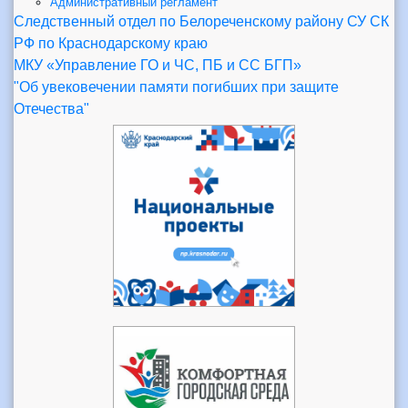
Административный регламент
Следственный отдел по Белореченскому району СУ СК
РФ по Краснодарскому краю
МКУ «Управление ГО и ЧС, ПБ и СС БГП»
"Об увековечении памяти погибших при защите
Отечества"