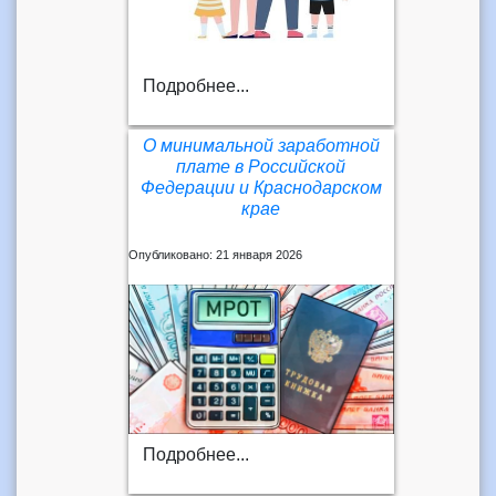
Подробнее...
О минимальной заработной
плате в Российской
Федерации и Краснодарском
крае
Опубликовано: 21 января 2026
Подробнее...