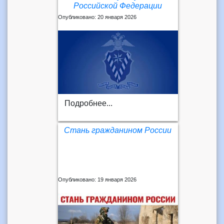
Российской Федерации
Опубликовано: 20 января 2026
Подробнее...
Стань гражданином России
Опубликовано: 19 января 2026