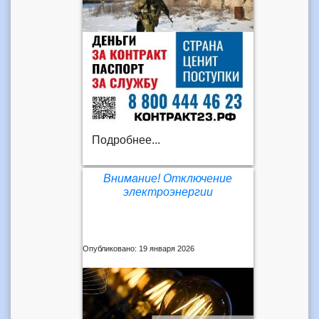
Подробнее...
Внимание! Отключение
электроэнергии
Опубликовано: 19 января 2026