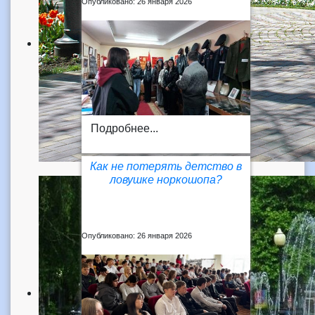
Опубликовано: 26 января 2026
Подробнее...
Как не потерять детство в
ловушке норкошопа?
Опубликовано: 26 января 2026