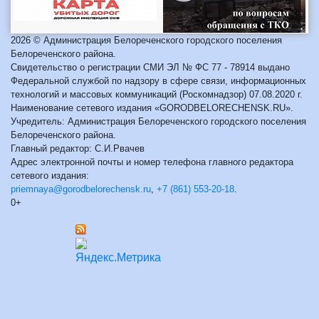
2026 © Администрация Белореченского городского поселения
Белореченского района.
Свидетельство о регистрации СМИ ЭЛ № ФС 77 - 78914 выдано
Федеральной службой по надзору в сфере связи, информационных
технологий и массовых коммуникаций (Роскомнадзор) 07.08.2020 г.
Наименование сетевого издания «GORODBELORECHENSK.RU».
Учредитель: Администрация Белореченского городского поселения
Белореченского района.
Главный редактор: С.И.Рвачев
Адрес электронной почты и номер телефона главного редактора
сетевого издания:
priemnaya@gorodbelorechensk.ru
,
+7 (861) 553-20-18
.
0+