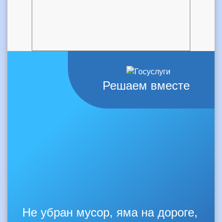
Решаем вместе
Не убран мусор, яма на дороге,