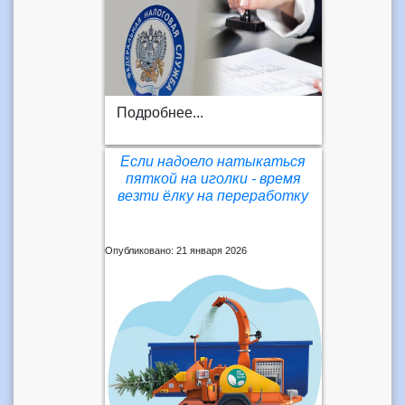
Подробнее...
Если надоело натыкаться
пяткой на иголки - время
везти ёлку на переработку
Опубликовано: 21 января 2026