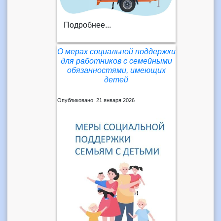
Подробнее...
О мерах социальной поддержки
для работников с семейными
обязанностями, имеющих
детей
Опубликовано: 21 января 2026