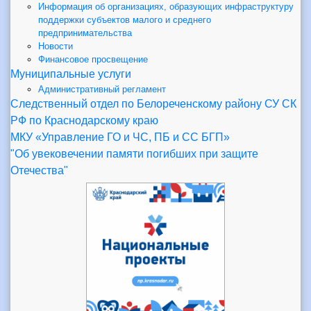
Информация об организациях, образующих инфраструктуру
поддержки субъектов малого и среднего
предпринимательства
Новости
Финансовое просвещение
Муниципальные услуги
Административный регламент
Следственный отдел по Белореченскому району СУ СК
РФ по Краснодарскому краю
МКУ «Управление ГО и ЧС, ПБ и СС БГП»
"Об увековечении памяти погибших при защите
Отечества"