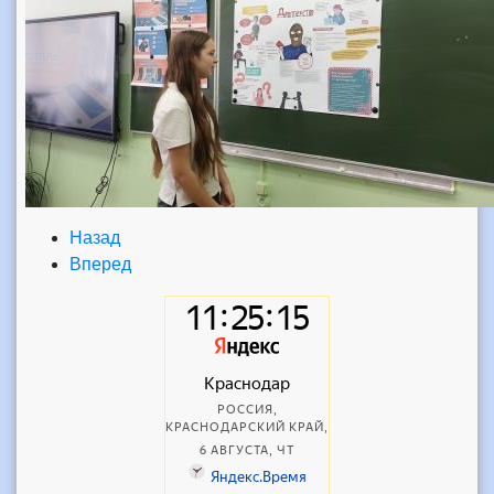
Назад
Вперед