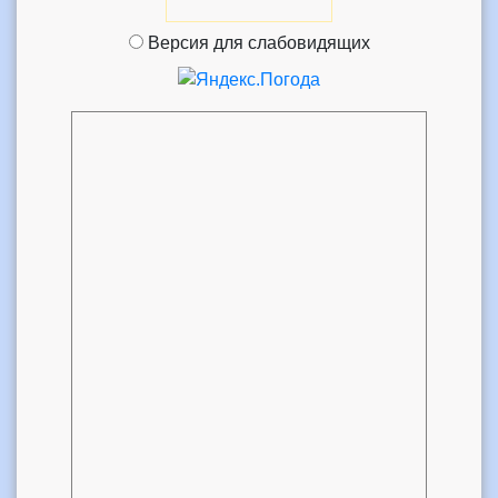
Версия для слабовидящих