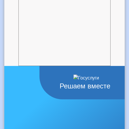
Решаем вместе