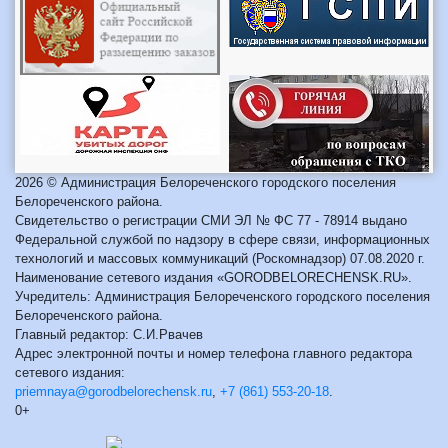
2026 © Администрация Белореченского городского поселения
Белореченского района.
Свидетельство о регистрации СМИ ЭЛ № ФС 77 - 78914 выдано
Федеральной службой по надзору в сфере связи, информационных
технологий и массовых коммуникаций (Роскомнадзор) 07.08.2020 г.
Наименование сетевого издания «GORODBELORECHENSK.RU».
Учредитель: Администрация Белореченского городского поселения
Белореченского района.
Главный редактор: С.И.Рвачев
Адрес электронной почты и номер телефона главного редактора
сетевого издания:
priemnaya@gorodbelorechensk.ru
,
+7 (861) 553-20-18
.
0+