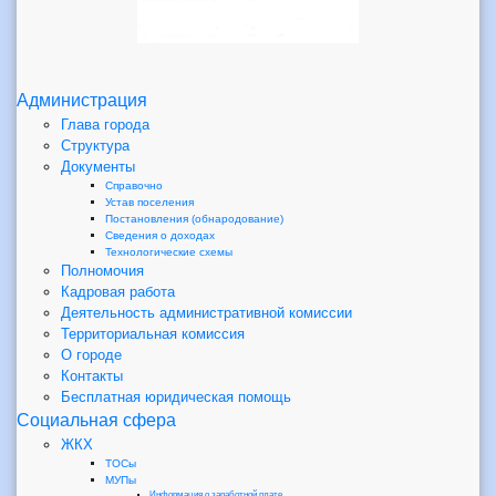
Администрация
Глава города
Структура
Документы
Справочно
Устав поселения
Постановления (обнародование)
Сведения о доходах
Технологические схемы
Полномочия
Кадровая работа
Деятельность административной комиссии
Территориальная комиссия
О городе
Контакты
Бесплатная юридическая помощь
Социальная сфера
ЖКХ
ТОСы
МУПы
Информация о заработной плате