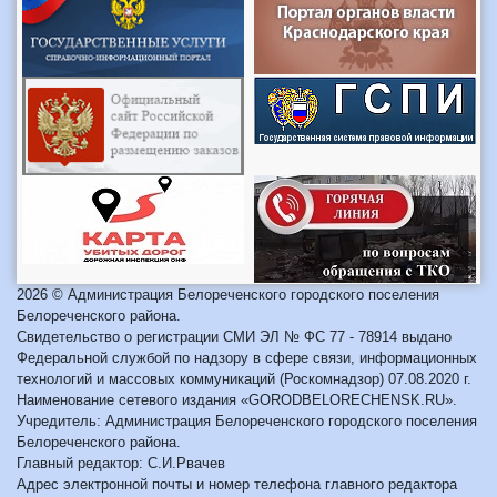
2026 © Администрация Белореченского городского поселения
Белореченского района.
Свидетельство о регистрации СМИ ЭЛ № ФС 77 - 78914 выдано
Федеральной службой по надзору в сфере связи, информационных
технологий и массовых коммуникаций (Роскомнадзор) 07.08.2020 г.
Наименование сетевого издания «GORODBELORECHENSK.RU».
Учредитель: Администрация Белореченского городского поселения
Белореченского района.
Главный редактор: С.И.Рвачев
Адрес электронной почты и номер телефона главного редактора