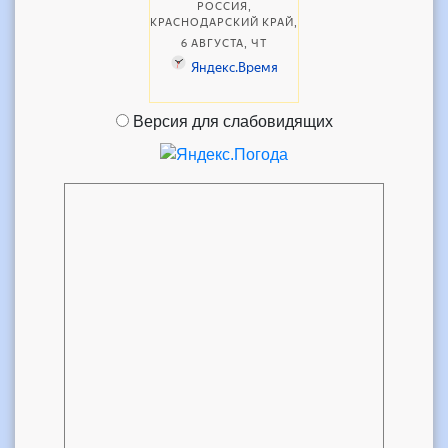
Версия для слабовидящих