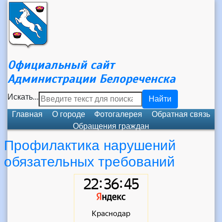
Официальный сайт
Администрации Белореченска
Искать...
Найти
Главная
О городе
Фотогалерея
Обратная связь
Обращения граждан
Профилактика нарушений
обязательных требований