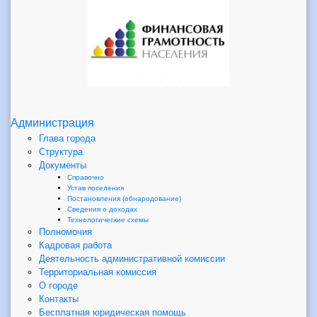
Администрация
Глава города
Структура
Документы
Справочно
Устав поселения
Постановления (обнародование)
Сведения о доходах
Технологические схемы
Полномочия
Кадровая работа
Деятельность административной комиссии
Территориальная комиссия
О городе
Контакты
Бесплатная юридическая помощь