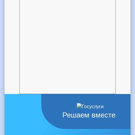
Решаем вместе