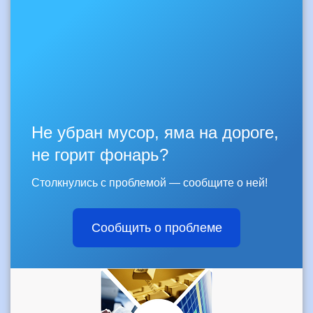
Не убран мусор, яма на дороге,
не горит фонарь?
Столкнулись с проблемой — сообщите о ней!
Сообщить о проблеме