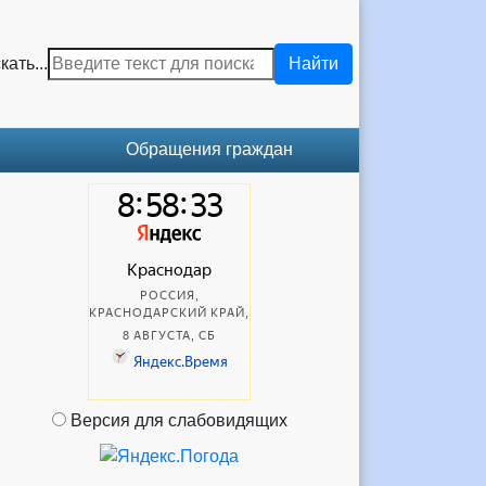
кать...
Найти
Обращения граждан
Версия для слабовидящих