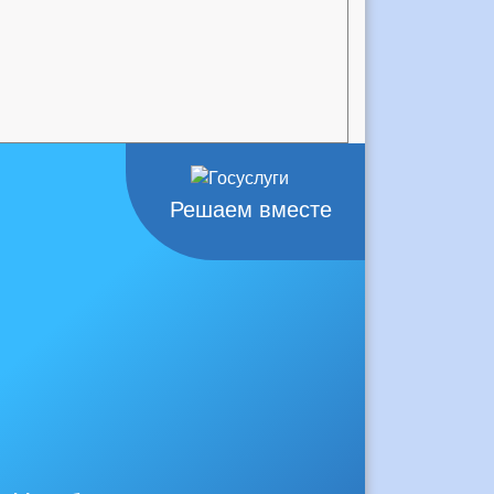
Решаем вместе