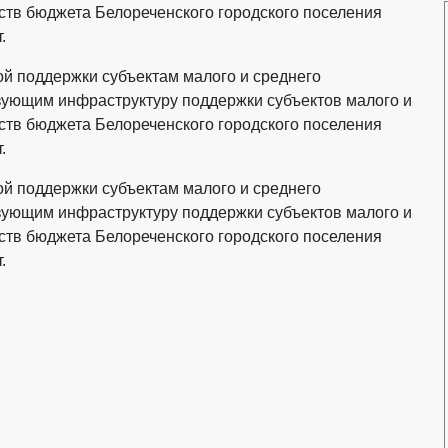
дств бюджета Белореченского городского поселения
.
ой поддержки субъектам малого и среднего
зующим инфраструктуру поддержки субъектов малого и
дств бюджета Белореченского городского поселения
.
ой поддержки субъектам малого и среднего
зующим инфраструктуру поддержки субъектов малого и
дств бюджета Белореченского городского поселения
.