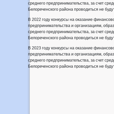
среднего предпринимательства, за счет сре
Белореченского района проводиться не будут
В 2022 году конкурсы на оказание финансов
предпринимательства и организациям, обра
среднего предпринимательства, за счет сре
Белореченского района проводиться не будут
В 2023 году конкурсы на оказание финансов
предпринимательства и организациям, обра
среднего предпринимательства, за счет сре
Белореченского района проводиться не будут