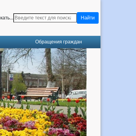
кать...
Найти
Обращения граждан