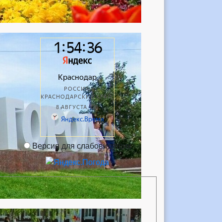
Версия для слабовидящих