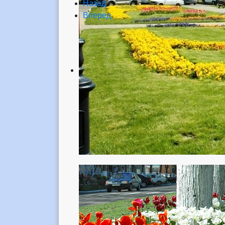
Назад
Вперед