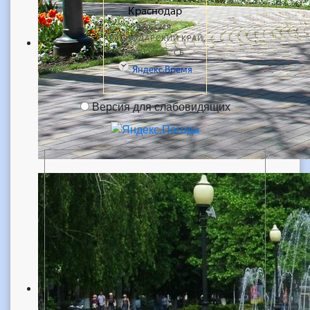
Версия для слабовидящих