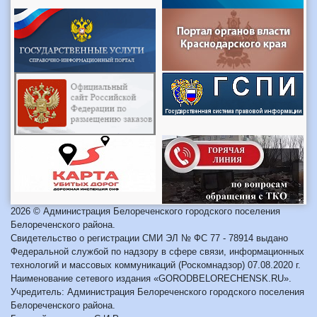
2026 © Администрация Белореченского городского поселения
Белореченского района.
Свидетельство о регистрации СМИ ЭЛ № ФС 77 - 78914 выдано
Федеральной службой по надзору в сфере связи, информационных
технологий и массовых коммуникаций (Роскомнадзор) 07.08.2020 г.
Наименование сетевого издания «GORODBELORECHENSK.RU».
Учредитель: Администрация Белореченского городского поселения
Белореченского района.