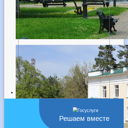
Решаем вместе