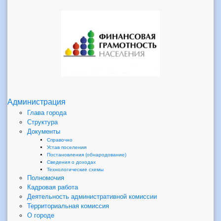
Администрация
Глава города
Структура
Документы
Справочно
Устав поселения
Постановления (обнародование)
Сведения о доходах
Технологические схемы
Полномочия
Кадровая работа
Деятельность административной комиссии
Территориальная комиссия
О городе