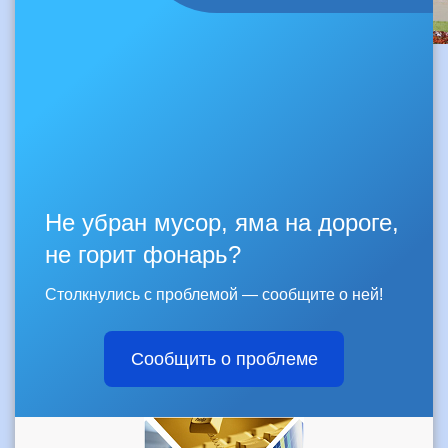
Не убран мусор, яма на дороге,
не горит фонарь?
Столкнулись с проблемой — сообщите о ней!
Сообщить о проблеме