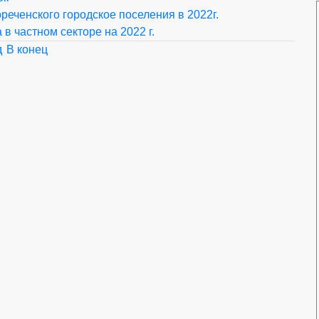
реченского городское поселения в 2022г.
в частном секторе на 2022 г.
д
В конец