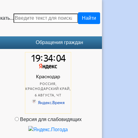
кать...
Найти
Обращения граждан
Версия для слабовидящих