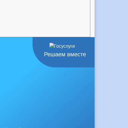
Решаем вместе