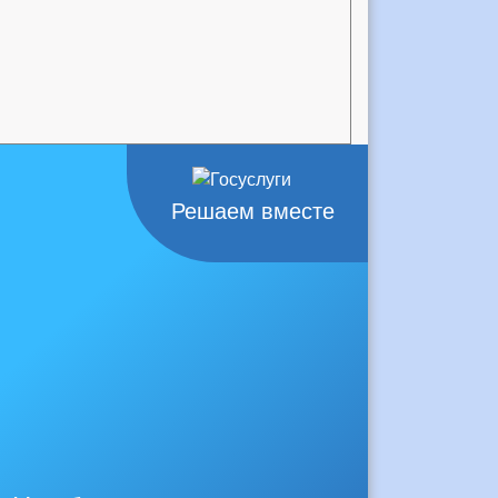
Решаем вместе