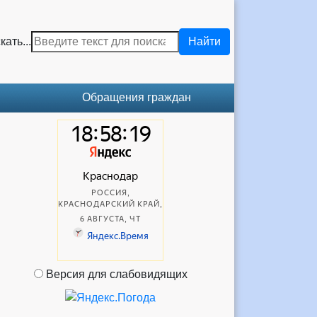
кать...
Найти
Обращения граждан
Версия для слабовидящих