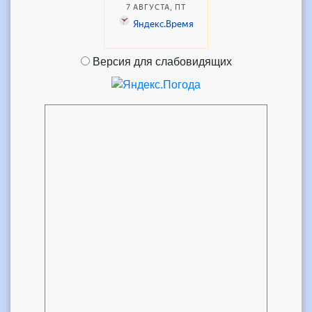
Версия для слабовидящих