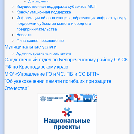
Для сведения
Имущественная поддержка субъектов МСП
Консультационная поддержка
Информация об организациях, образующих инфраструктуру
поддержки субъектов малого и среднего
предпринимательства
Новости
Финансовое просвещение
Муниципальные услуги
Административный регламент
Следственный отдел по Белореченскому району СУ СК
РФ по Краснодарскому краю
МКУ «Управление ГО и ЧС, ПБ и СС БГП»
"Об увековечении памяти погибших при защите
Отечества"