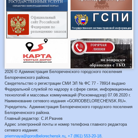
2026 © Администрация Белореченского городского поселения
Белореченского района.
Свидетельство о регистрации СМИ ЭЛ № ФС 77 - 78914 выдано
Федеральной службой по надзору в сфере связи, информационных
технологий и массовых коммуникаций (Роскомнадзор) 07.08.2020 г.
Наименование сетевого издания «GORODBELORECHENSK.RU».
Учредитель: Администрация Белореченского городского поселения
Белореченского района.
Главный редактор: С.И.Рвачев
Адрес электронной почты и номер телефона главного редактора
сетевого издания:
priemnaya@gorodbelorechensk.ru
,
+7 (861) 553-20-18
.