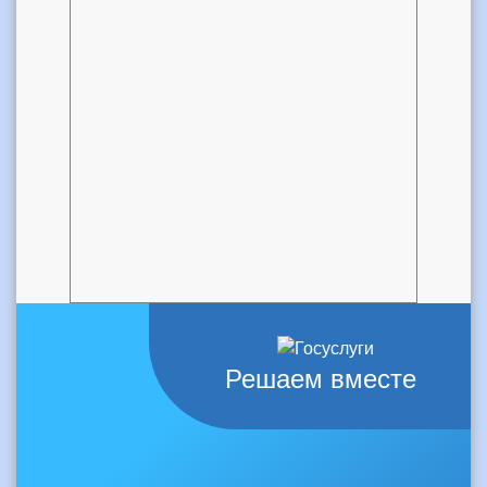
Решаем вместе