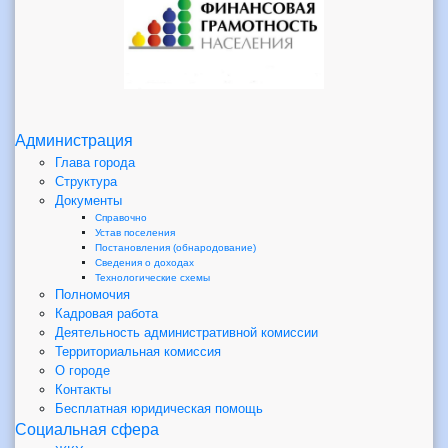
Администрация
Глава города
Структура
Документы
Справочно
Устав поселения
Постановления (обнародование)
Сведения о доходах
Технологические схемы
Полномочия
Кадровая работа
Деятельность административной комиссии
Территориальная комиссия
О городе
Контакты
Бесплатная юридическая помощь
Социальная сфера