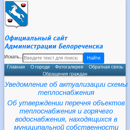
Официальный сайт
Администрации Белореченска
Искать...
Найти
Главная
О городе
Фотогалерея
Обратная связь
Обращения граждан
Уведомление об актуализации схемы
теплоснабжения
Об утверждении перечня объектов
теплоснабжения и горячего
водоснабжения, находящихся в
муниципальной собственности