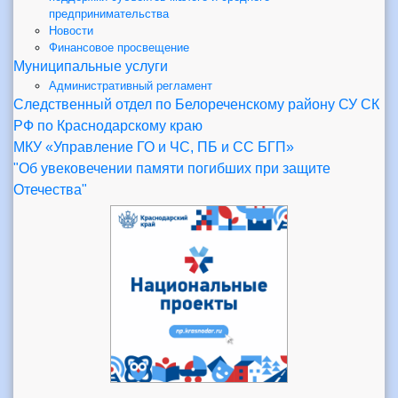
предпринимательства
Новости
Финансовое просвещение
Муниципальные услуги
Административный регламент
Следственный отдел по Белореченскому району СУ СК
РФ по Краснодарскому краю
МКУ «Управление ГО и ЧС, ПБ и СС БГП»
"Об увековечении памяти погибших при защите
Отечества"