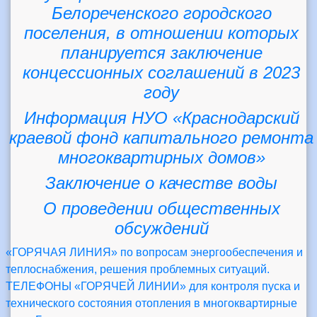
Белореченского городского
поселения, в отношении которых
планируется заключение
концессионных соглашений в 2023
году
Информация НУО «Краснодарский
краевой фонд капитального ремонта
многоквартирных домов»
Заключение о качестве воды
О проведении общественных
обсуждений
«ГОРЯЧАЯ ЛИНИЯ» по вопросам энергообеспечения и
теплоснабжения, решения проблемных ситуаций.
ТЕЛЕФОНЫ «ГОРЯЧЕЙ ЛИНИИ» для контроля пуска и
технического состояния отопления в многоквартирные