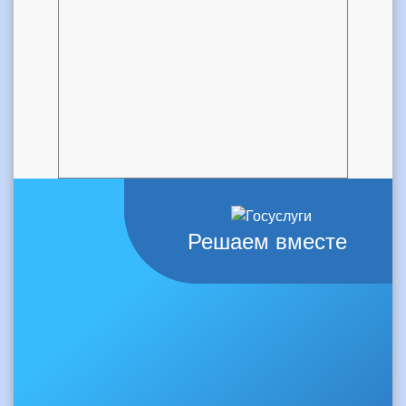
Решаем вместе