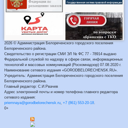
2026 © Администрация Белореченского городского поселения
Белореченского района.
Свидетельство о регистрации СМИ ЭЛ № ФС 77 - 78914 выдано
Федеральной службой по надзору в сфере связи, информационных
технологий и массовых коммуникаций (Роскомнадзор) 07.08.2020 г.
Наименование сетевого издания «GORODBELORECHENSK.RU».
Учредитель: Администрация Белореченского городского поселения
Белореченского района.
Главный редактор: С.И.Рвачев
Адрес электронной почты и номер телефона главного редактора
сетевого издания:
priemnaya@gorodbelorechensk.ru
,
+7 (861) 553-20-18
.
0+