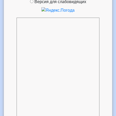
Версия для слабовидящих