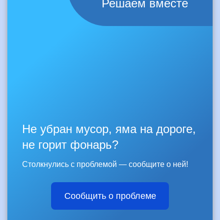
Решаем вместе
Не убран мусор, яма на дороге,
не горит фонарь?
Столкнулись с проблемой — сообщите о ней!
Сообщить о проблеме