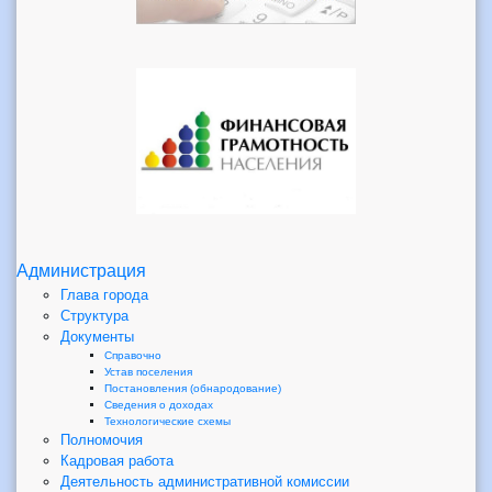
Администрация
Глава города
Структура
Документы
Справочно
Устав поселения
Постановления (обнародование)
Сведения о доходах
Технологические схемы
Полномочия
Кадровая работа
Деятельность административной комиссии