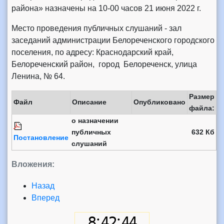
района» назначены на 10-00 часов 21 июня 2022 г.
Место проведения публичных слушаний - зал
заседаний администрации Белореченского городского
поселения, по адресу: Краснодарский край,
Белореченский район, город Белореченск, улица
Ленина, № 64.
Размер
Файл
Описание
Опубликовано
файла:
о назначении
публичных
632 Кб
Постановление
слушаний
Вложения:
Назад
Вперед