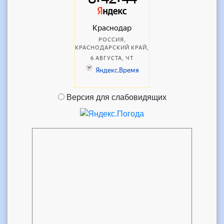
Версия для слабовидящих