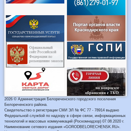
2026 © Администрация Белореченского городского поселения
Белореченского района.
Свидетельство о регистрации СМИ ЭЛ № ФС 77 - 78914 выдано
Федеральной службой по надзору в сфере связи, информационных
технологий и массовых коммуникаций (Роскомнадзор) 07.08.2020 г.
Наименование сетевого издания «GORODBELORECHENSK.RU».