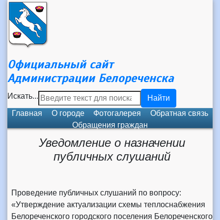
Официальный сайт
Администрации Белореченска
Искать...
Найти
Главная
О городе
Фотогалерея
Обратная связь
Обращения граждан
Уведомление о назначении
публичных слушаний
Проведение публичных слушаний по вопросу:
«Утверждение актуализации схемы теплоснабжения
Белореченского городского поселения Белореченского