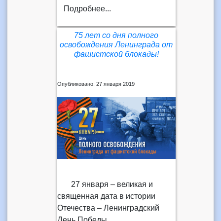
Подробнее...
75 лет со дня полного
освобождения Ленинграда от
фашистской блокады!
Опубликовано: 27 января 2019
27 января – великая и
священная дата в истории
Отечества – Ленинградский
День Победы.