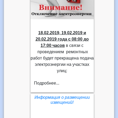
18.02.2019, 19.02.2019 и
20.02.2019 года
с 08:00 до
17:00 часов
в связи с
проведением ремонтных
работ будет прекращена подача
электроэнергии на участках
улиц:
Подробнее...
Информация о размещении
извещений!