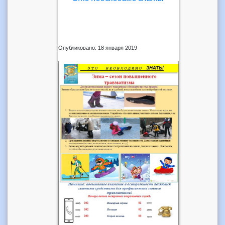
Опубликовано: 18 января 2019