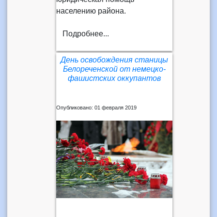
населению района.
Подробнее...
День освобождения станицы
Белореченской от немецко-
фашистских оккупантов
Опубликовано: 01 февраля 2019