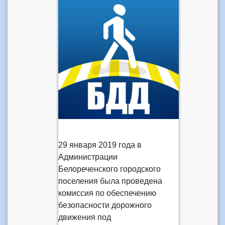
29 января 2019 года в
Администрации
Белореченского городского
поселения была проведена
комиссия по обеспечению
безопасности дорожного
движения под