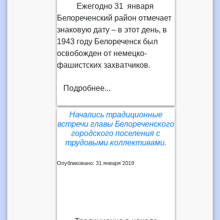
Ежегодно 31 января
Белореченский район отмечает
знаковую дату – в этот день, в
1943 году Белореченск был
освобожден от немецко-
фашистских захватчиков.
Подробнее...
Начались традиционные
встречи главы Белореченского
городского поселения с
трудовыми коллективами.
Опубликовано: 31 января 2019