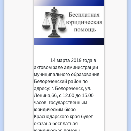
14 марта 2019 года в
актовом зале администрации
муниципального образования
Белореченский район по
адресу: г. Белореченск, ул.
Ленина,66, с 12.00 до 15.00
часов государственным
юридическим бюро
Краснодарского края будет
оказана бесплатная
юридическая помощь