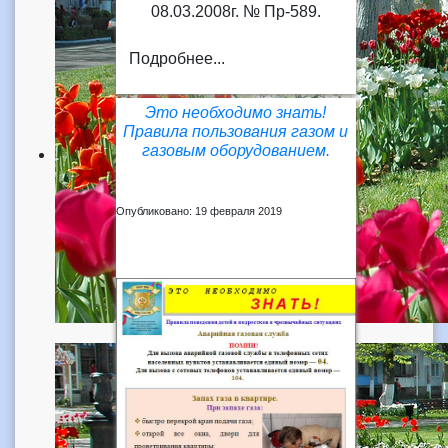
08.03.2008г. № Пр-589.
Подробнее...
Это необходимо знать!
Правила пользования газом и
газовым оборудованием.
Опубликовано: 19 февраля 2019