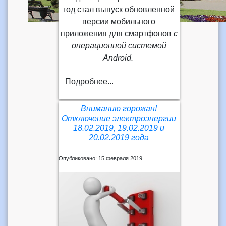
год стал выпуск обновленной
версии мобильного
приложения для смартфонов
с
операционной системой
Android.
Подробнее...
Вниманию горожан!
Отключение электроэнергии
18.02.2019, 19.02.2019 и
20.02.2019 года
Опубликовано: 15 февраля 2019