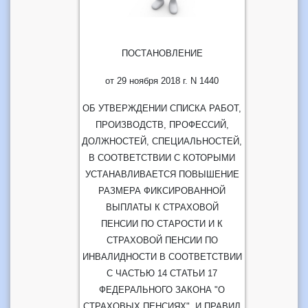
ПОСТАНОВЛЕНИЕ
от 29 ноября 2018 г. N 1440
ОБ УТВЕРЖДЕНИИ СПИСКА РАБОТ,
ПРОИЗВОДСТВ, ПРОФЕССИЙ,
ДОЛЖНОСТЕЙ, СПЕЦИАЛЬНОСТЕЙ,
В СООТВЕТСТВИИ С КОТОРЫМИ
УСТАНАВЛИВАЕТСЯ ПОВЫШЕНИЕ
РАЗМЕРА ФИКСИРОВАННОЙ
ВЫПЛАТЫ К СТРАХОВОЙ
ПЕНСИИ ПО СТАРОСТИ И К
СТРАХОВОЙ ПЕНСИИ ПО
ИНВАЛИДНОСТИ В СООТВЕТСТВИИ
С ЧАСТЬЮ 14 СТАТЬИ 17
ФЕДЕРАЛЬНОГО ЗАКОНА "О
СТРАХОВЫХ ПЕНСИЯХ", И ПРАВИЛ