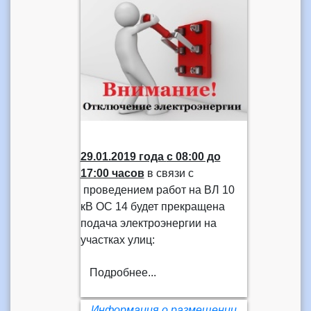
29.01.2019 года
с 08:00 до
17:00 часов
в связи с
проведением работ на ВЛ 10
кВ ОС 14 будет прекращена
подача электроэнергии на
участках улиц:
Подробнее...
Информация о размещении