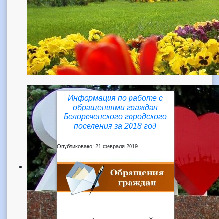
Информация по работе с
обращениями граждан
Белореченского городского
поселения за 2018 год
Опубликовано: 21 февраля 2019