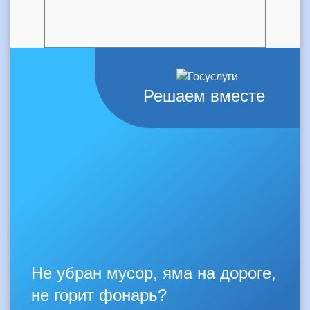
Решаем вместе
Не убран мусор, яма на дороге,
не горит фонарь?