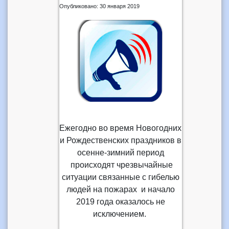
Опубликовано: 30 января 2019
Ежегодно во время Новогодних
и Рождественских праздников в
осенне-зимний период
происходят чрезвычайные
ситуации связанные с гибелью
людей на пожарах и начало
2019 года оказалось не
исключением.