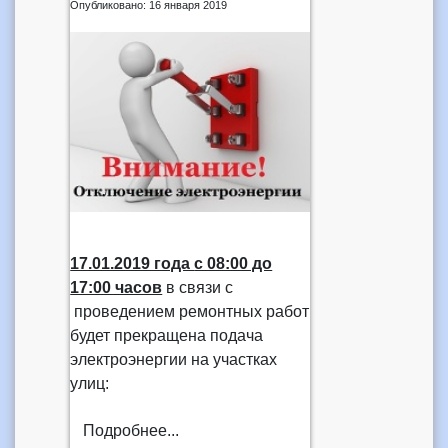
Опубликовано: 16 января 2019
17.01.2019 года
с 08:00 до
17:00 часов
в связи с
проведением ремонтных работ
будет прекращена подача
электроэнергии на участках
улиц:
Подробнее...