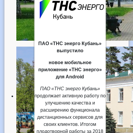
ПАО «ТНС энерго Кубань»
выпустило
новое мобильное
приложение «ТНС энерго»
для Android
ПАО «ТНС энерго Кубань»
продолжает активную работу по
улучшению качества и
расширению функционала
дистанционных сервисов для
своих клиентов. Итогом
плодотворной работы за 2018