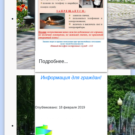
Подробнее...
Информация для граждан!
Опубликовано: 18 февраля 2019