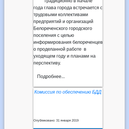
Традиционно в начале
года глава города встречается с
трудовыми коллективами
предприятий и организаций
Белореченского городского
поселения с целью
информирования белореченцев
о проделанной работе в
уходящем году и планами на
перспективу.
Подробнее...
Комиссия по обеспечению БДД
Опубликовано: 31 января 2019