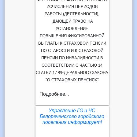
ИСЧИСЛЕНИЯ ПЕРИОДОВ
РАБОТЫ (ДЕЯТЕЛЬНОСТИ),
ДАЮЩЕЙ ПРАВО НА
УСТАНОВЛЕНИЕ
ПОВЫШЕНИЯ ФИКСИРОВАННОЙ
ВЫПЛАТЫ К СТРАХОВОЙ ПЕНСИИ
ПО СТАРОСТИ И К СТРАХОВОЙ
ПЕНСИИ ПО ИНВАЛИДНОСТИ В
СООТВЕТСТВИИ С ЧАСТЬЮ 14
СТАТЬИ 17 ФЕДЕРАЛЬНОГО ЗАКОНА
"О СТРАХОВЫХ ПЕНСИЯХ"
Подробнее...
Управление ГО и ЧС
Белореченского городского
поселения информирует!