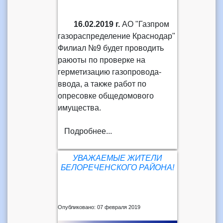
16.02.2019 г.
АО "Газпром
газораспределение Краснодар"
Филиал №9 будет проводить
раюоты по проверке на
герметизацию газопровода-
ввода, а также работ по
опресовке общедомового
имущества.
Подробнее...
УВАЖАЕМЫЕ ЖИТЕЛИ
БЕЛОРЕЧЕНСКОГО РАЙОНА!
Опубликовано: 07 февраля 2019