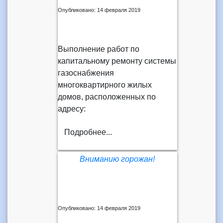
Опубликовано: 14 февраля 2019
Выполнение работ по
капитальному ремонту системы
газоснабжения
многоквартирного жилых
домов, расположенных по
адресу:
Подробнее...
Вниманию горожан!
Опубликовано: 14 февраля 2019