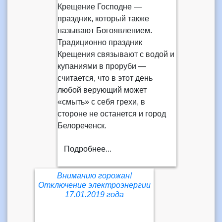
Крещение Господне —
праздник, который также
называют Богоявлением.
Традиционно праздник
Крещения связывают с водой и
купаниями в проруби —
считается, что в этот день
любой верующий может
«смыть» с себя грехи, в
стороне не останется и город
Белореченск.
Подробнее...
Вниманию горожан!
Отключение электроэнергии
17.01.2019 года