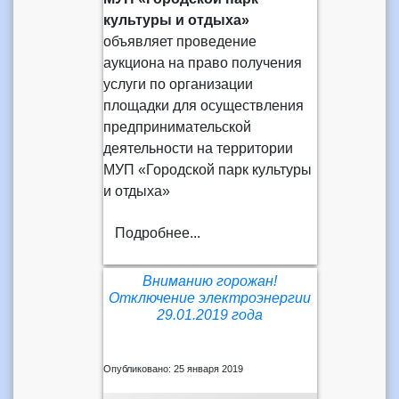
культуры и отдыха»
объявляет проведение
аукциона на право получения
услуги по организации
площадки для осуществления
предпринимательской
деятельности на территории
МУП «Городской парк культуры
и отдыха»
Подробнее...
Вниманию горожан!
Отключение электроэнергии
29.01.2019 года
Опубликовано: 25 января 2019