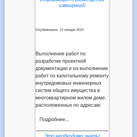
извещений!
Опубликовано: 22 января 2019
Выполнение работ по
разработке проектной
документации и на выполнение
работ по капитальному ремонту
внутридомовых инженерных
систем общего имущества в
многоквартирном жилом доме,
расположенных по адресам:
Подробнее...
Это необходимо знать!