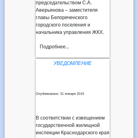
председательством С.А.
Аверьянова – заместителя
главы Белореченского
городского поселения и
начальника управления ЖКХ.
Подробнее...
УВЕДОМЛЕНИЕ
Опубликовано: 31 января 2019
В соответствии с извещением
государственной жилищной
инспекции Краснодарского края