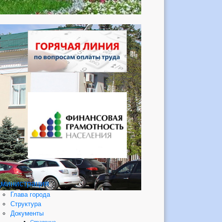
министрация
Глава города
Структура
Документы
Справочно