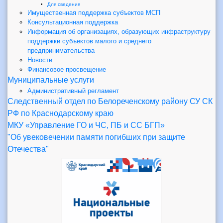
Для сведения
Имущественная поддержка субъектов МСП
Консультационная поддержка
Информация об организациях, образующих инфраструктуру
поддержки субъектов малого и среднего
предпринимательства
Новости
Финансовое просвещение
Муниципальные услуги
Административный регламент
Следственный отдел по Белореченскому району СУ СК
РФ по Краснодарскому краю
МКУ «Управление ГО и ЧС, ПБ и СС БГП»
"Об увековечении памяти погибших при защите
Отечества"