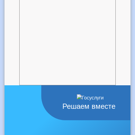
Решаем вместе