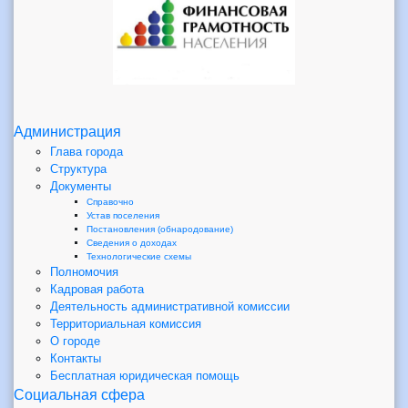
Администрация
Глава города
Структура
Документы
Справочно
Устав поселения
Постановления (обнародование)
Сведения о доходах
Технологические схемы
Полномочия
Кадровая работа
Деятельность административной комиссии
Территориальная комиссия
О городе
Контакты
Бесплатная юридическая помощь
Социальная сфера