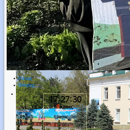
Назад
Вперед