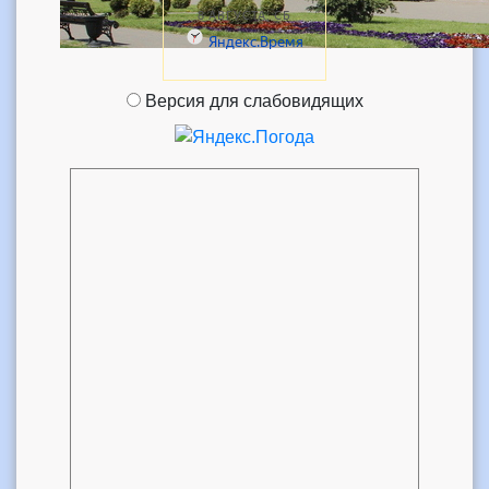
Версия для слабовидящих