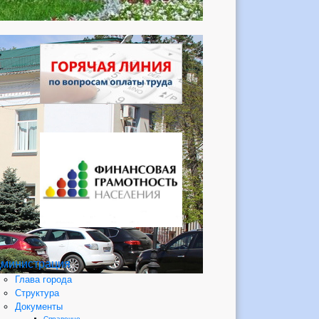
министрация
Глава города
Структура
Документы
Справочно