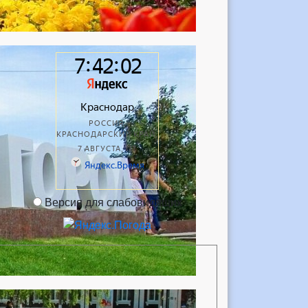
Версия для слабовидящих