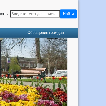
кать...
Найти
Обращения граждан