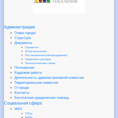
Администрация
Глава города
Структура
Документы
Справочно
Устав поселения
Постановления (обнародование)
Сведения о доходах
Технологические схемы
Полномочия
Кадровая работа
Деятельность административной комиссии
Территориальная комиссия
О городе
Контакты
Бесплатная юридическая помощь
Социальная сфера
ЖКХ
ТОСы
МУПы