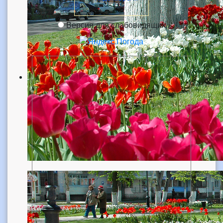
Версия для слабовидящих