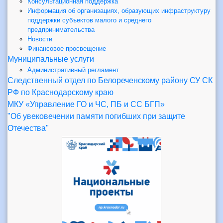
Консультационная поддержка
Информация об организациях, образующих инфраструктуру
поддержки субъектов малого и среднего
предпринимательства
Новости
Финансовое просвещение
Муниципальные услуги
Административный регламент
Следственный отдел по Белореченскому району СУ СК
РФ по Краснодарскому краю
МКУ «Управление ГО и ЧС, ПБ и СС БГП»
"Об увековечении памяти погибших при защите
Отечества"