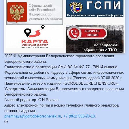
2026 © Администрация Белореченского городского поселения
Белореченского района.
Свидетельство о регистрации СМИ ЭЛ № ФС 77 - 78914 выдано
Федеральной службой по надзору в сфере связи, информационных
технологий и массовых коммуникаций (Роскомнадзор) 07.08.2020 г.
Наименование сетевого издания «GORODBELORECHENSK.RU».
Учредитель: Администрация Белореченского городского поселения
Белореченского района.
Главный редактор: С.И.Рвачев
Адрес электронной почты и номер телефона главного редактора
сетевого издания:
priemnaya@gorodbelorechensk.ru
,
+7 (861) 553-20-18
.
0+