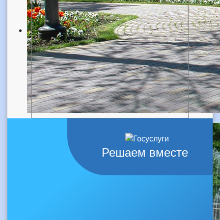
Решаем вместе