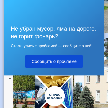
Не убран мусор, яма на дороге,
не горит фонарь?
Столкнулись с проблемой — сообщите о ней!
Сообщить о проблеме