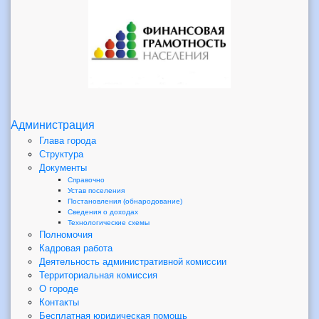
Администрация
Глава города
Структура
Документы
Справочно
Устав поселения
Постановления (обнародование)
Сведения о доходах
Технологические схемы
Полномочия
Кадровая работа
Деятельность административной комиссии
Территориальная комиссия
О городе
Контакты
Бесплатная юридическая помощь