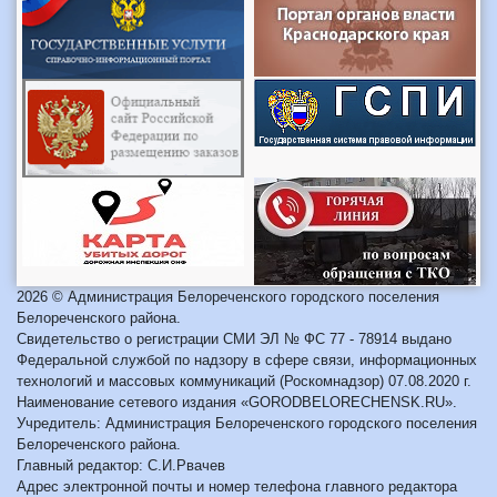
2026 © Администрация Белореченского городского поселения
Белореченского района.
Свидетельство о регистрации СМИ ЭЛ № ФС 77 - 78914 выдано
Федеральной службой по надзору в сфере связи, информационных
технологий и массовых коммуникаций (Роскомнадзор) 07.08.2020 г.
Наименование сетевого издания «GORODBELORECHENSK.RU».
Учредитель: Администрация Белореченского городского поселения
Белореченского района.
Главный редактор: С.И.Рвачев
Адрес электронной почты и номер телефона главного редактора