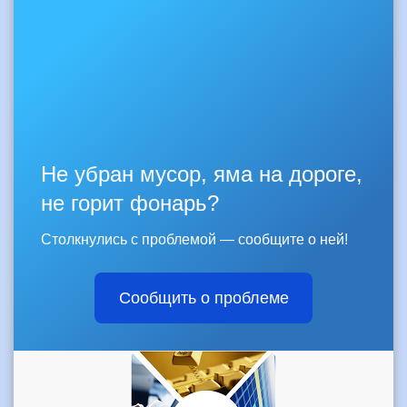
Не убран мусор, яма на дороге,
не горит фонарь?
Столкнулись с проблемой — сообщите о ней!
Сообщить о проблеме