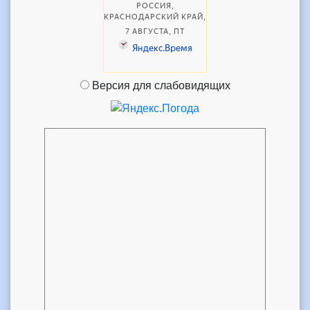
Версия для слабовидящих