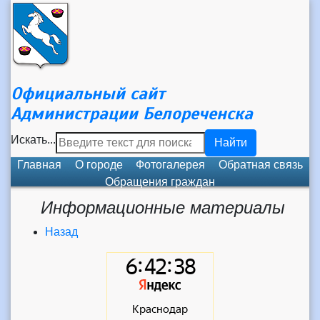
Официальный сайт
Администрации Белореченска
Искать...
Найти
Главная
О городе
Фотогалерея
Обратная связь
Обращения граждан
Информационные материалы
Назад