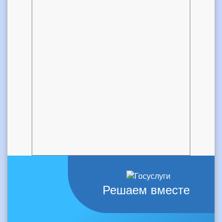
Решаем вместе