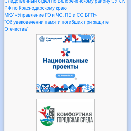
Следственный отдел по Белореченскому району СУ СК
РФ по Краснодарскому краю
МКУ «Управление ГО и ЧС, ПБ и СС БГП»
"Об увековечении памяти погибших при защите
Отечества"