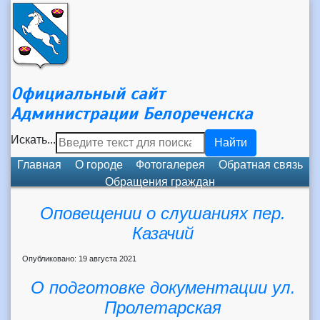
Официальный сайт
Администрации Белореченска
Искать...
Найти
Главная
О городе
Фотогалерея
Обратная связь
Обращения граждан
Оповещении о слушаниях пер.
Казачий
Опубликовано: 19 августа 2021
О подготовке документации ул.
Пролетарская