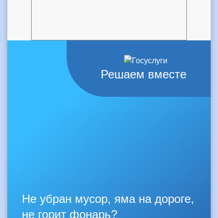
Решаем вместе
Не убран мусор, яма на дороге,
не горит фонарь?