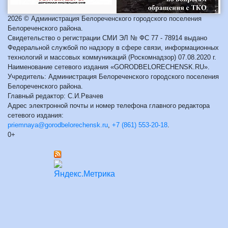
2026 © Администрация Белореченского городского поселения
Белореченского района.
Свидетельство о регистрации СМИ ЭЛ № ФС 77 - 78914 выдано
Федеральной службой по надзору в сфере связи, информационных
технологий и массовых коммуникаций (Роскомнадзор) 07.08.2020 г.
Наименование сетевого издания «GORODBELORECHENSK.RU».
Учредитель: Администрация Белореченского городского поселения
Белореченского района.
Главный редактор: С.И.Рвачев
Адрес электронной почты и номер телефона главного редактора
сетевого издания:
priemnaya@gorodbelorechensk.ru
,
+7 (861) 553-20-18
.
0+