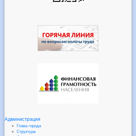
Администрация
Глава города
Структура