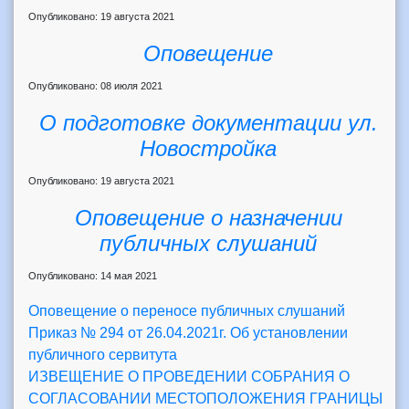
Опубликовано: 19 августа 2021
Оповещение
Опубликовано: 08 июля 2021
О подготовке документации ул.
Новостройка
Опубликовано: 19 августа 2021
Оповещение о назначении
публичных слушаний
Опубликовано: 14 мая 2021
Оповещение о переносе публичных слушаний
Приказ № 294 от 26.04.2021г. Об установлении
публичного сервитута
ИЗВЕЩЕНИЕ О ПРОВЕДЕНИИ СОБРАНИЯ О
СОГЛАСОВАНИИ МЕСТОПОЛОЖЕНИЯ ГРАНИЦЫ