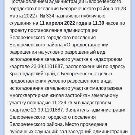
Постановлением администрации Белореченского
городского поселения Белореченского района от 28
марта 2022 г. № 334 назначены публичные
слушания на
11 апреля 2022 года в 11.30
часов по
проекту постановления администрации
Белореченского городского поселения
Белореченского района «О предоставлении
разрешения на условно разрешенный вид
использования земельного участка в кадастровом
квартале 23:39:1101887, расположенный по адресу:
Краснодарский край, г. Белореченск», с целью
предоставления условно разрешенного вида
использования земельного участка «малоэтажная
многоквартирная жилая застройка» земельному
участку площадью 11 229 кв.м в кадастровом
квартале 23:39:1101887. Заявитель–администрация
Белореченского городского поселения
Белореченского района. Место проведения
публичных слушаний: зал заседаний администрации