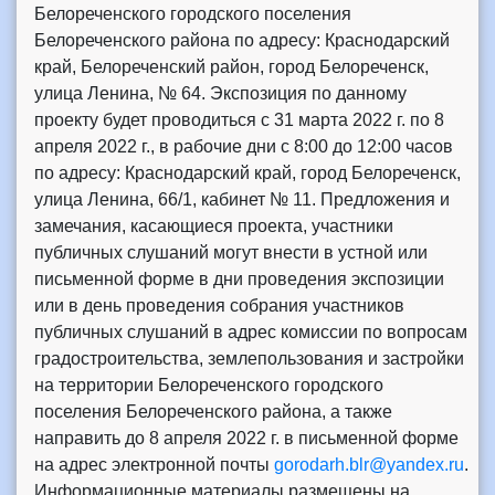
Белореченского городского поселения
Белореченского района по адресу: Краснодарский
край, Белореченский район, город Белореченск,
улица Ленина, № 64. Экспозиция по данному
проекту будет проводиться с 31 марта 2022 г. по 8
апреля 2022 г., в рабочие дни с 8:00 до 12:00 часов
по адресу: Краснодарский край, город Белореченск,
улица Ленина, 66/1, кабинет № 11. Предложения и
замечания, касающиеся проекта, участники
публичных слушаний могут внести в устной или
письменной форме в дни проведения экспозиции
или в день проведения собрания участников
публичных слушаний в адрес комиссии по вопросам
градостроительства, землепользования и застройки
на территории Белореченского городского
поселения Белореченского района, а также
направить до 8 апреля 2022 г. в письменной форме
на адрес электронной почты
gorodarh.blr@yandex.ru
.
Информационные материалы размещены на