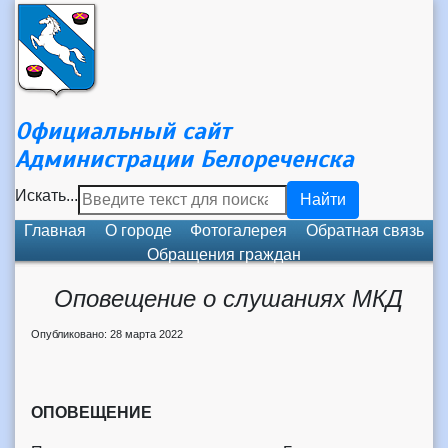
Официальный сайт
Администрации Белореченска
Искать...
Найти
Главная
О городе
Фотогалерея
Обратная связь
Обращения граждан
Оповещение о слушаниях МКД
Опубликовано: 28 марта 2022
ОПОВЕЩЕНИЕ