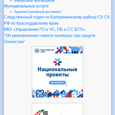
Финансовое просвещение
Муниципальные услуги
Административный регламент
Следственный отдел по Белореченскому району СУ СК
РФ по Краснодарскому краю
МКУ «Управление ГО и ЧС, ПБ и СС БГП»
"Об увековечении памяти погибших при защите
Отечества"