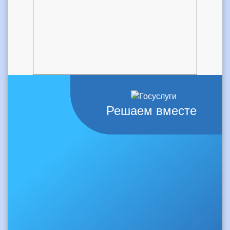
Решаем вместе