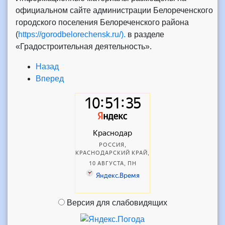
официальном сайте администрации Белореченского
городского поселения Белореченского района
(
https://gorodbelorechensk.ru/).
в разделе
«Градостроительная деятельность».
Назад
Вперед
Версия для слабовидящих