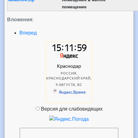
помещение
Вложения:
Вперед
Версия для слабовидящих