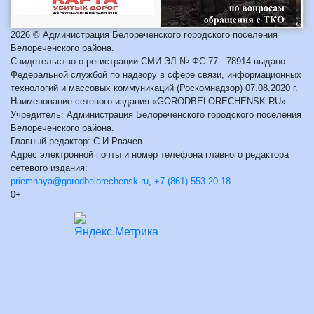
2026 © Администрация Белореченского городского поселения
Белореченского района.
Свидетельство о регистрации СМИ ЭЛ № ФС 77 - 78914 выдано
Федеральной службой по надзору в сфере связи, информационных
технологий и массовых коммуникаций (Роскомнадзор) 07.08.2020 г.
Наименование сетевого издания «GORODBELORECHENSK.RU».
Учредитель: Администрация Белореченского городского поселения
Белореченского района.
Главный редактор: С.И.Рвачев
Адрес электронной почты и номер телефона главного редактора
сетевого издания:
priemnaya@gorodbelorechensk.ru
,
+7 (861) 553-20-18
.
0+