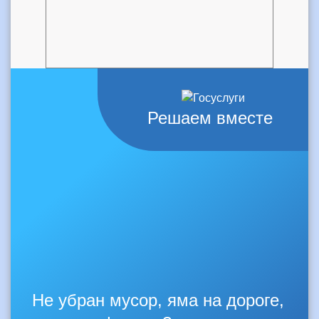
Решаем вместе
Не убран мусор, яма на дороге,