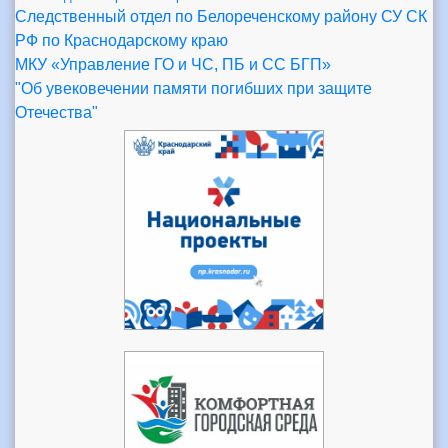
Следственный отдел по Белореченскому району СУ СК
РФ по Краснодарскому краю
МКУ «Управление ГО и ЧС, ПБ и СС БГП»
"Об увековечении памяти погибших при защите
Отечества"