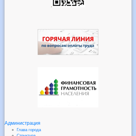
Администрация
Глава города
Структура