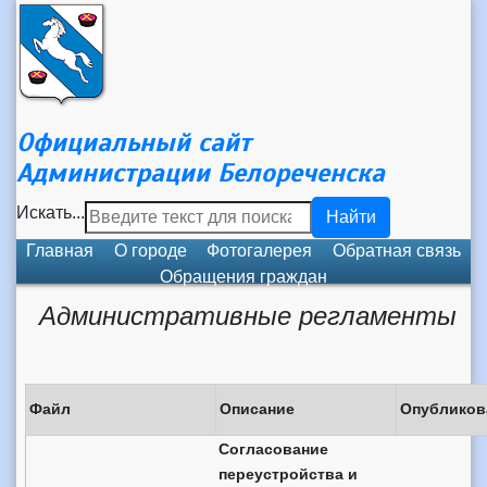
Официальный сайт
Администрации Белореченска
Искать...
Найти
Главная
О городе
Фотогалерея
Обратная связь
Обращения граждан
Административные регламенты
Файл
Описание
Опубликов
Согласование
переустройства и