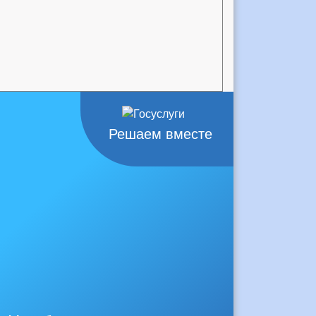
Решаем вместе