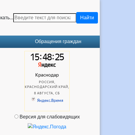
кать...
Найти
Обращения граждан
Версия для слабовидящих