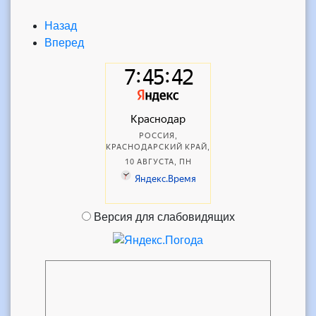
Назад
Вперед
Версия для слабовидящих