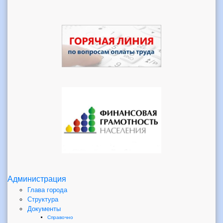
Администрация
Глава города
Структура
Документы
Справочно