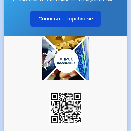
Сообщить о проблеме