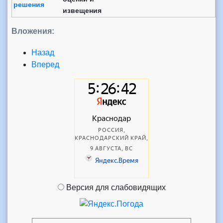
решения
извещения
Вложения:
Назад
Вперед
Версия для слабовидящих