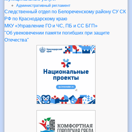
Административный регламент
Следственный отдел по Белореченскому району СУ СК
РФ по Краснодарскому краю
МКУ «Управление ГО и ЧС, ПБ и СС БГП»
"Об увековечении памяти погибших при защите
Отечества"