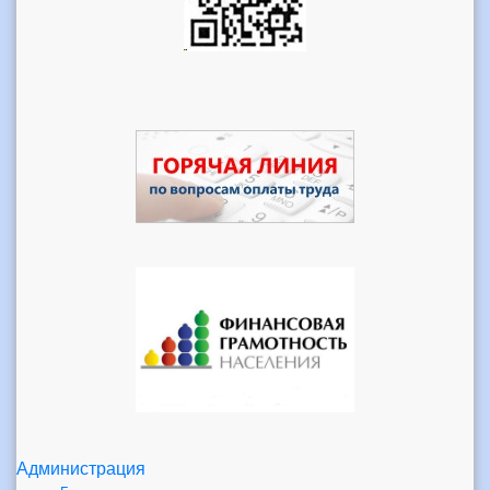
Администрация