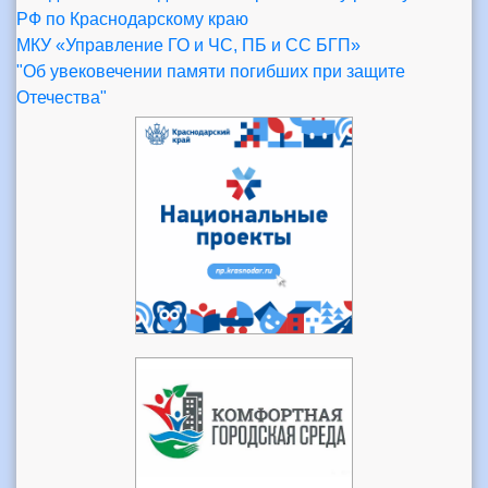
РФ по Краснодарскому краю
МКУ «Управление ГО и ЧС, ПБ и СС БГП»
"Об увековечении памяти погибших при защите
Отечества"