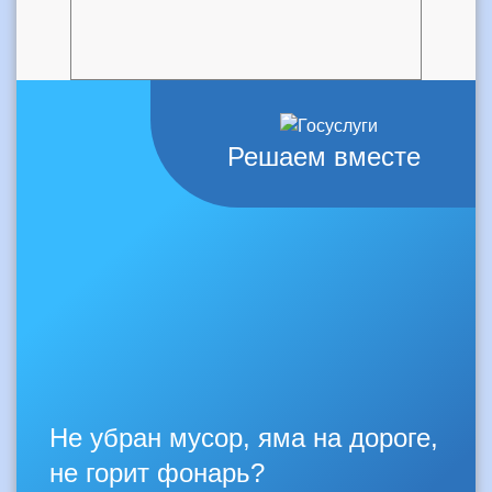
Решаем вместе
Не убран мусор, яма на дороге,
не горит фонарь?