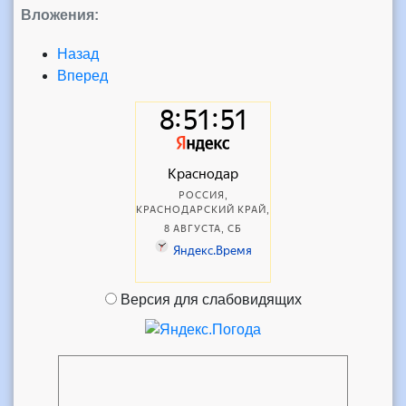
Вложения:
Назад
Вперед
Версия для слабовидящих