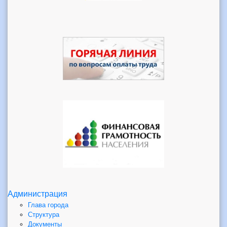
Администрация
Глава города
Структура
Документы