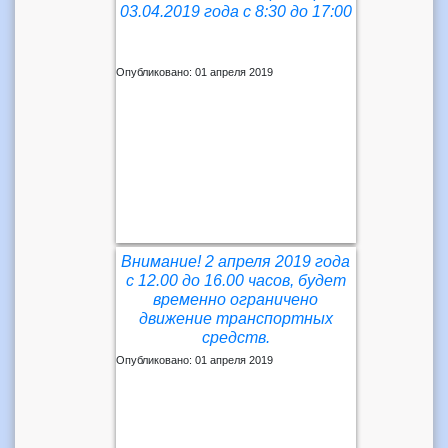
03.04.2019 года с 8:30 до 17:00
Опубликовано: 01 апреля 2019
Внимание! 2 апреля 2019 года
с 12.00 до 16.00 часов, будет
временно ограничено
движение транспортных
средств.
Опубликовано: 01 апреля 2019