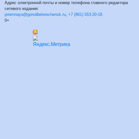
Адрес электронной почты и номер телефона главного редактора
сетевого издания:
priemnaya@gorodbelorechensk.ru
,
+7 (861) 553-20-18
.
0+