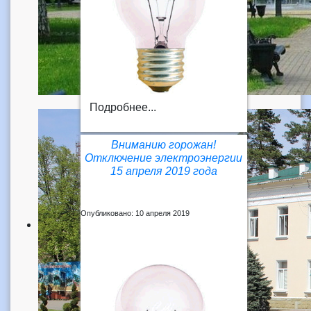
Подробнее...
Вниманию горожан!
Отключение электроэнергии
15 апреля 2019 года
Опубликовано: 10 апреля 2019