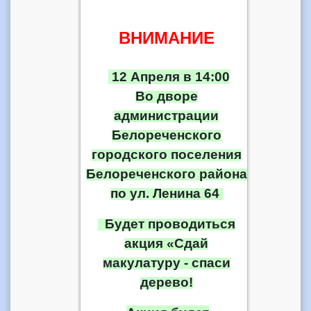
ВНИМАНИЕ
12 Апреля в 14:00
Во дворе
администрации
Белореченского
городского поселения
Белореченского района
по ул. Ленина 64
Будет проводиться
акция «Сдай
макулатуру - спаси
дерево!