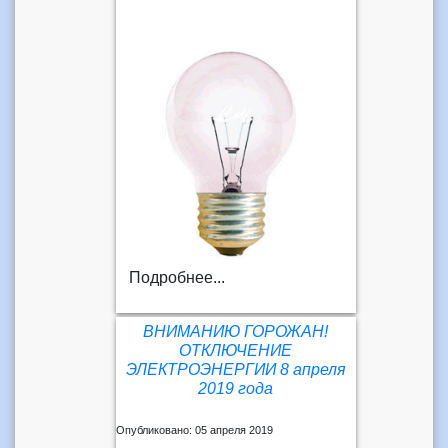
Подробнее...
ВНИМАНИЮ ГОРОЖАН!
ОТКЛЮЧЕНИЕ
ЭЛЕКТРОЭНЕРГИИ 8 апреля
2019 года
Опубликовано: 05 апреля 2019