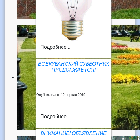
Подробнее...
ВСЕКУБАНСКИЙ СУББОТНИК
ПРОДОЛЖАЕТСЯ!
Опубликовано: 12 апреля 2019
Подробнее...
ВНИМАНИЕ! ОБЪЯВЛЕНИЕ