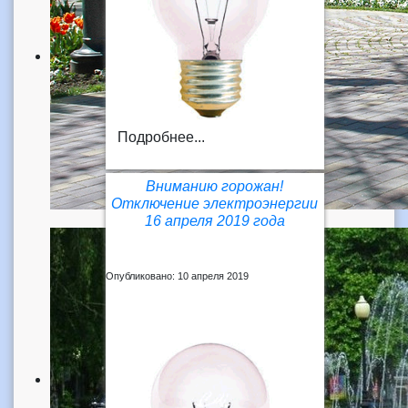
Подробнее...
Вниманию горожан!
Отключение электроэнергии
16 апреля 2019 года
Опубликовано: 10 апреля 2019