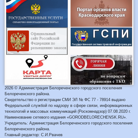
2026 © Администрация Белореченского городского поселения
Белореченского района.
Свидетельство о регистрации СМИ ЭЛ № ФС 77 - 78914 выдано
Федеральной службой по надзору в сфере связи, информационных
технологий и массовых коммуникаций (Роскомнадзор) 07.08.2020 г.
Наименование сетевого издания «GORODBELORECHENSK.RU».
Учредитель: Администрация Белореченского городского поселения
Белореченского района.
Главный редактор: С.И.Рвачев