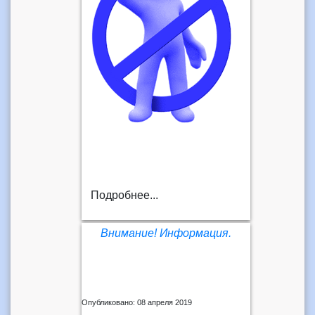
Подробнее...
Внимание! Информация.
Опубликовано: 08 апреля 2019