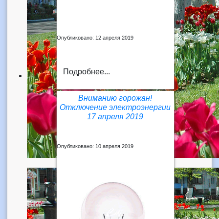
Опубликовано: 12 апреля 2019
Подробнее...
Вниманию горожан!
Отключение электроэнергии
17 апреля 2019
Опубликовано: 10 апреля 2019