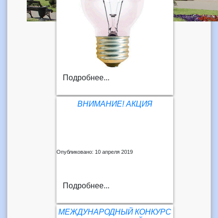
Подробнее...
ВНИМАНИЕ! АКЦИЯ
Опубликовано: 10 апреля 2019
Подробнее...
МЕЖДУНАРОДНЫЙ КОНКУРС