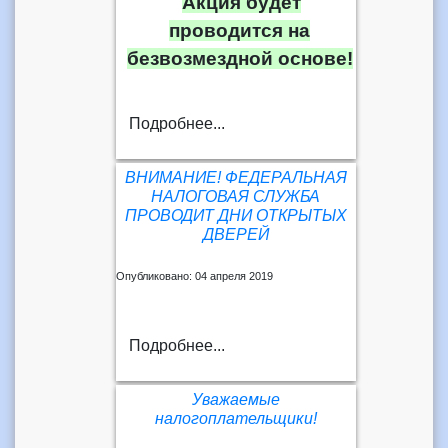
Акция будет
проводится на
безвозмездной основе!
Подробнее...
ВНИМАНИЕ! ФЕДЕРАЛЬНАЯ
НАЛОГОВАЯ СЛУЖБА
ПРОВОДИТ ДНИ ОТКРЫТЫХ
ДВЕРЕЙ
Опубликовано: 04 апреля 2019
Подробнее...
Уважаемые
налогоплательщики!