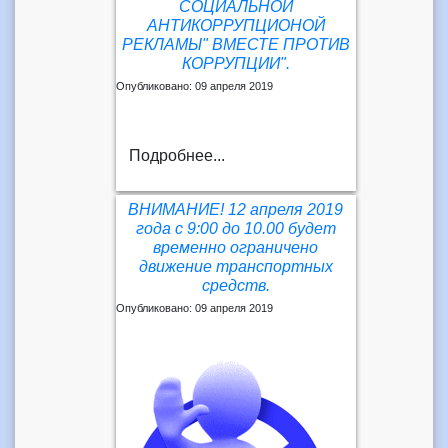
СОЦИАЛЬНОЙ
АНТИКОРРУПЦИОНОЙ
РЕКЛАМЫ" ВМЕСТЕ ПРОТИВ
КОРРУПЦИИ".
Опубликовано: 09 апреля 2019
Подробнее...
ВНИМАНИЕ! 12 апреля 2019
года с 9:00 до 10.00 будет
временно ограничено
движение транспортных
средств.
Опубликовано: 09 апреля 2019