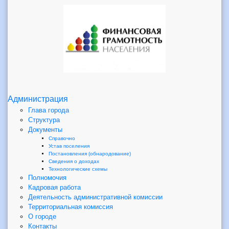
Администрация
Глава города
Структура
Документы
Справочно
Устав поселения
Постановления (обнародование)
Сведения о доходах
Технологические схемы
Полномочия
Кадровая работа
Деятельность административной комиссии
Территориальная комиссия
О городе
Контакты