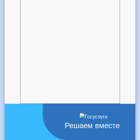
Решаем вместе