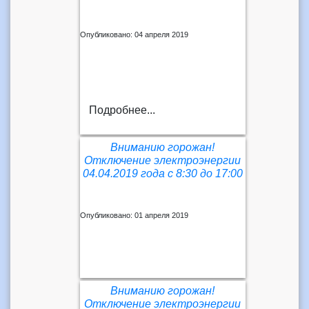
Опубликовано: 04 апреля 2019
Подробнее...
Вниманию горожан!
Отключение электроэнергии
04.04.2019 года с 8:30 до 17:00
Опубликовано: 01 апреля 2019
Вниманию горожан!
Отключение электроэнергии