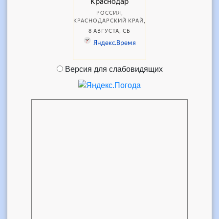
Версия для слабовидящих