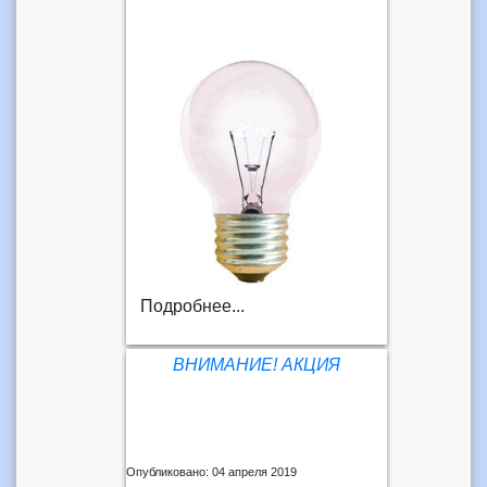
Подробнее...
ВНИМАНИЕ! АКЦИЯ
Опубликовано: 04 апреля 2019