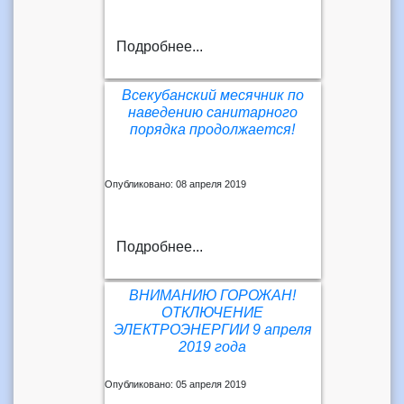
Подробнее...
Всекубанский месячник по
наведению санитарного
порядка продолжается!
Опубликовано: 08 апреля 2019
Подробнее...
ВНИМАНИЮ ГОРОЖАН!
ОТКЛЮЧЕНИЕ
ЭЛЕКТРОЭНЕРГИИ 9 апреля
2019 года
Опубликовано: 05 апреля 2019