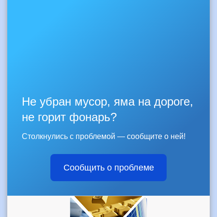
Не убран мусор, яма на дороге,
не горит фонарь?
Столкнулись с проблемой — сообщите о ней!
Сообщить о проблеме