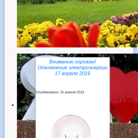
Вниманию горожан!
Отключение электроэнергии
17 апреля 2019
Опубликовано: 16 апреля 2019