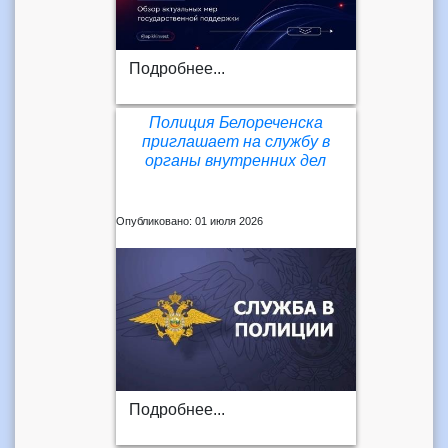
Подробнее...
Полиция Белореченска
приглашает на службу в
органы внутренних дел
Опубликовано: 01 июля 2026
Подробнее...