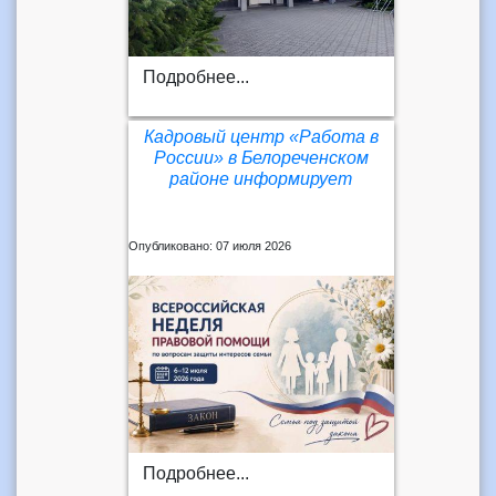
Подробнее...
Кадровый центр «Работа в
России» в Белореченском
районе информирует
Опубликовано: 07 июля 2026
Подробнее...