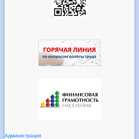
Администрация