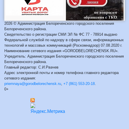
2026 © Администрация Белореченского городского поселения
Белореченского района.
Свидетельство о регистрации СМИ ЭЛ № ФС 77 - 78914 выдано
Федеральной службой по надзору в сфере связи, информационных
технологий и массовых коммуникаций (Роскомнадзор) 07.08.2020 г.
Наименование сетевого издания «GORODBELORECHENSK.RU».
Учредитель: Администрация Белореченского городского поселения
Белореченского района.
Главный редактор: С.И.Рвачев
Адрес электронной почты и номер телефона главного редактора
сетевого издания:
priemnaya@gorodbelorechensk.ru
,
+7 (861) 553-20-18
.
0+