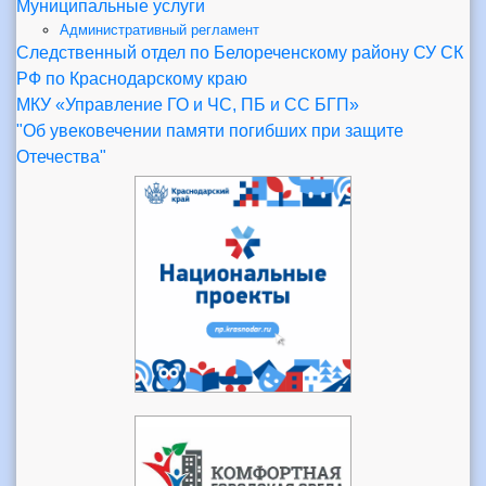
Муниципальные услуги
Административный регламент
Следственный отдел по Белореченскому району СУ СК
РФ по Краснодарскому краю
МКУ «Управление ГО и ЧС, ПБ и СС БГП»
"Об увековечении памяти погибших при защите
Отечества"