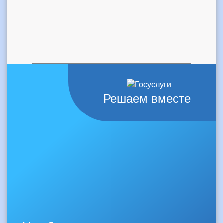
Решаем вместе