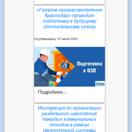
«Газпром газораспределение
Краснодар» проводит
подготовку к будущему
отопительному сезону
Опубликовано: 07 июля 2026
Подробнее...
Инструкция по организации
раздельного накопления
твердых коммунальных
отходов в рамках
двухпоточной системы