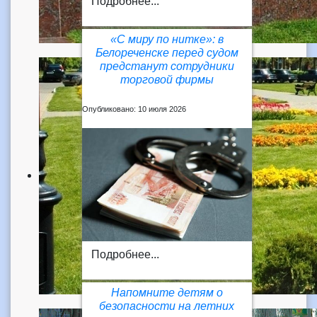
Подробнее...
«С миру по нитке»: в
Белореченске перед судом
предстанут сотрудники
торговой фирмы
Опубликовано: 10 июля 2026
Подробнее...
Напомните детям о
безопасности на летних