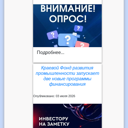
Подробнее...
Краевой Фонд развития
промышленности запускает
две новые программы
финансирования
Опубликовано: 03 июля 2026