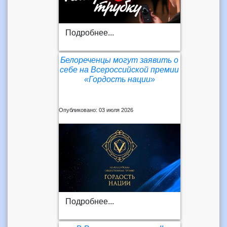
Подробнее...
Белореченцы могут заявить о
себе на Всероссийской премии
«Гордость нации»
Опубликовано: 03 июля 2026
Подробнее...