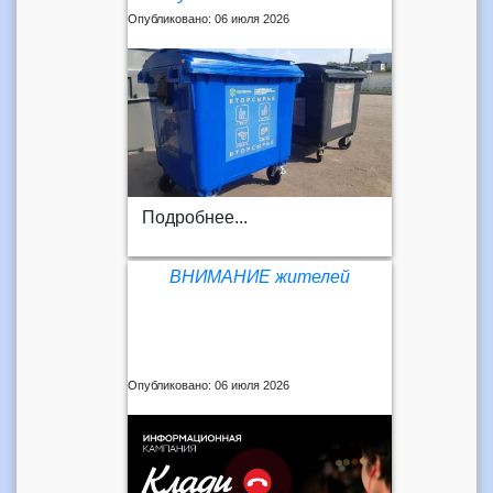
Опубликовано: 06 июля 2026
Подробнее...
ВНИМАНИЕ жителей
Опубликовано: 06 июля 2026