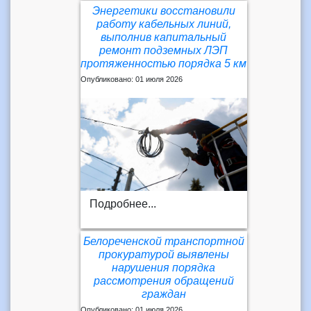
Энергетики восстановили
работу кабельных линий,
выполнив капитальный
ремонт подземных ЛЭП
протяженностью порядка 5 км
Опубликовано: 01 июля 2026
Подробнее...
Белореченской транспортной
прокуратурой выявлены
нарушения порядка
рассмотрения обращений
граждан
Опубликовано: 01 июля 2026