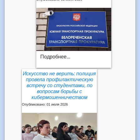
Подробнее...
Искусство не верить: полиция
провела профилактическую
встречу со студентами, по
вопросам борьбы с
кибермошенничеством
Опубликовано: 01 июля 2026