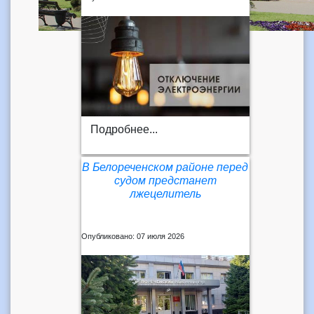
Подробнее...
В Белореченском районе перед
судом предстанет
лжецелитель
Опубликовано: 07 июля 2026