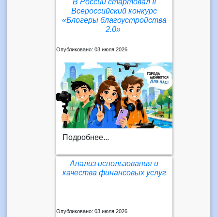
В России стартовал II
Всероссийский конкурс
«Блогеры благоустройства
2.0» ⁣
Опубликовано: 03 июля 2026
Подробнее...
Анализ использования и
качества финансовых услуг
Опубликовано: 03 июля 2026