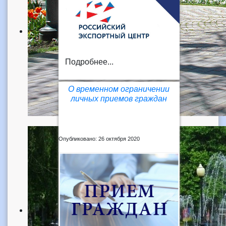
Подробнее...
О временном ограничении
личных приемов граждан
Опубликовано: 26 октября 2020