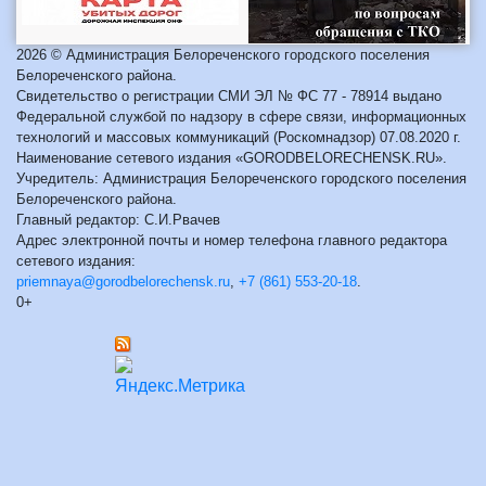
2026 © Администрация Белореченского городского поселения
Белореченского района.
Свидетельство о регистрации СМИ ЭЛ № ФС 77 - 78914 выдано
Федеральной службой по надзору в сфере связи, информационных
технологий и массовых коммуникаций (Роскомнадзор) 07.08.2020 г.
Наименование сетевого издания «GORODBELORECHENSK.RU».
Учредитель: Администрация Белореченского городского поселения
Белореченского района.
Главный редактор: С.И.Рвачев
Адрес электронной почты и номер телефона главного редактора
сетевого издания:
priemnaya@gorodbelorechensk.ru
,
+7 (861) 553-20-18
.
0+