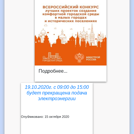
Подробнее...
19.10.2020г. с 09:00 до 15:00
будет прекращена подача
электроэнергии
Опубликовано: 15 октября 2020