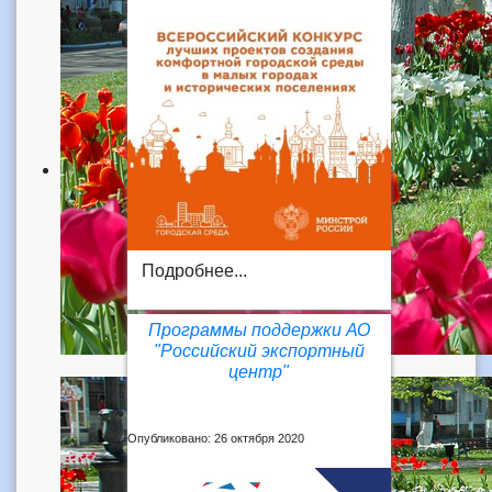
Подробнее...
Программы поддержки АО
"Российский экспортный
центр"
Опубликовано: 26 октября 2020