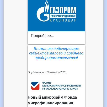
Подробнее...
Вниманию действующих
субъектов малого и среднего
предпринимательства!
Опубликовано: 20 октября 2020
Новый микрозайм Фонда
микрофинансирования