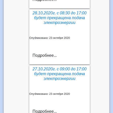
28.10.2020г. с 08:30 до 17:00
будет прекращена подача
электроэнергии
Опубликовано: 23 октября 2020
Подробнее...
27.10.2020г. с 09:00 до 17:00
будет прекращена подача
электроэнергии
Опубликовано: 23 октября 2020
Подробнее...