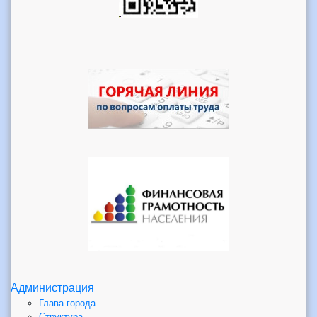
Администрация
Глава города
Структура