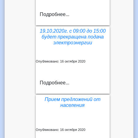
Подробнее...
19.10.2020г. с 09:00 до 15:00
будет прекращена подача
электроэнергии
Опубликовано: 16 октября 2020
Подробнее...
Прием предложений от
населения
Опубликовано: 16 октября 2020