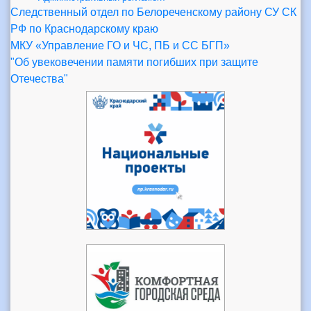
Следственный отдел по Белореченскому району СУ СК
РФ по Краснодарскому краю
МКУ «Управление ГО и ЧС, ПБ и СС БГП»
"Об увековечении памяти погибших при защите
Отечества"