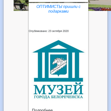
ОПТИМИСТЫ пришли с
подарками
Опубликовано: 23 октября 2020
Подробнее...