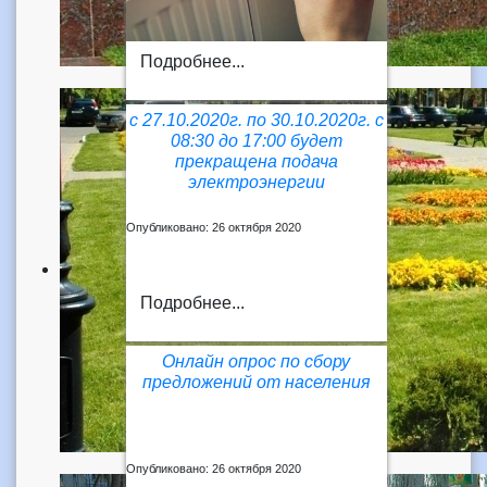
Подробнее...
с 27.10.2020г. по 30.10.2020г. с
08:30 до 17:00 будет
прекращена подача
электроэнергии
Опубликовано: 26 октября 2020
Подробнее...
Онлайн опрос по сбору
предложений от населения
Опубликовано: 26 октября 2020