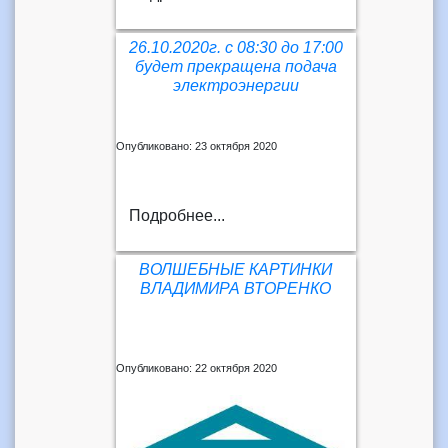
26.10.2020г. с 08:30 до 17:00
будет прекращена подача
электроэнергии
Опубликовано: 23 октября 2020
Подробнее...
ВОЛШЕБНЫЕ КАРТИНКИ
ВЛАДИМИРА ВТОРЕНКО
Опубликовано: 22 октября 2020