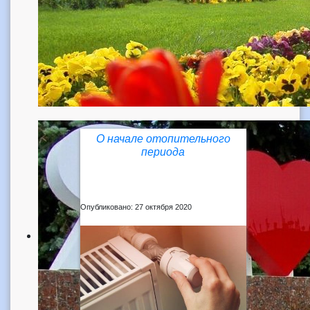
О начале отопительного
периода
Опубликовано: 27 октября 2020