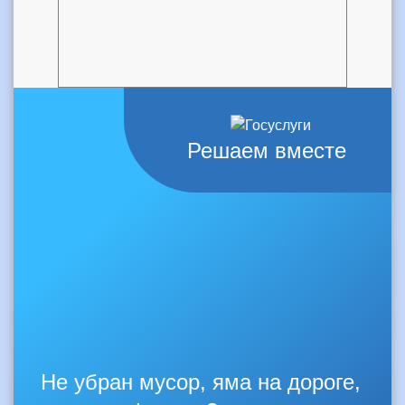
Решаем вместе
Не убран мусор, яма на дороге,