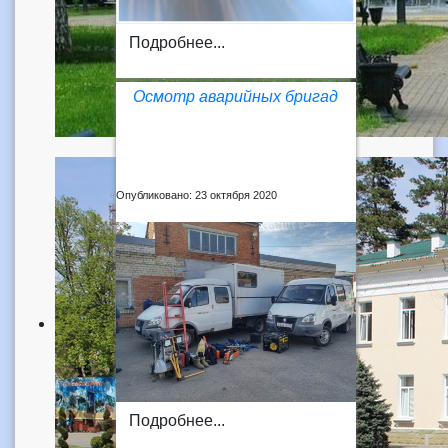
Подробнее...
Осмотр аварийных бригад
Опубликовано: 23 октября 2020
Подробнее...