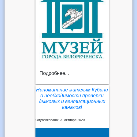
Подробнее...
Напоминание жителям Кубани
о необходимости проверки
дымовых и вентиляционных
каналов!
Опубликовано: 20 октября 2020