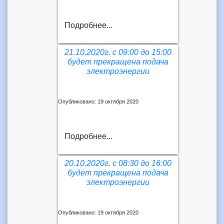
Подробнее...
21.10.2020г. с 09:00 до 15:00
будет прекращена подача
электроэнергии
Опубликовано: 19 октября 2020
Подробнее...
20.10.2020г. с 08:30 до 16:00
будет прекращена подача
электроэнергии
Опубликовано: 19 октября 2020