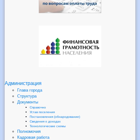
Администрация
Глава города
Структура
Документы
Справочно
Устав поселения
Постановления (обнародование)
Сведения о доходах
Технологические схемы
Полномочия
Кадровая работа