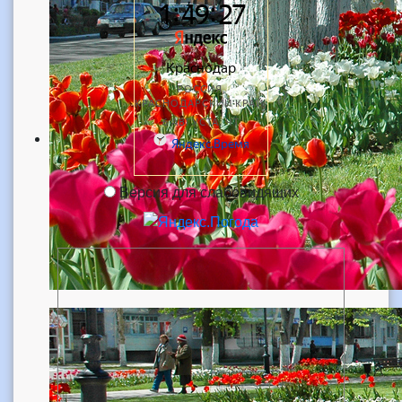
Версия для слабовидящих