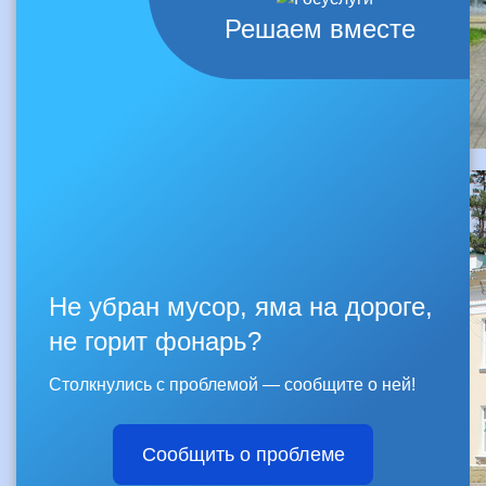
Решаем вместе
Не убран мусор, яма на дороге,
не горит фонарь?
Столкнулись с проблемой — сообщите о ней!
Сообщить о проблеме