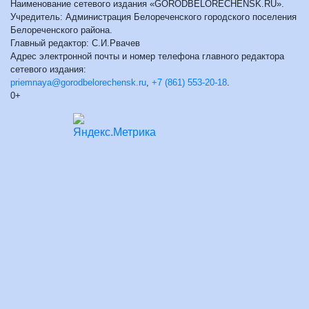
Наименование сетевого издания «GORODBELORECHENSK.RU».
Учредитель: Администрация Белореченского городского поселения
Белореченского района.
Главный редактор: С.И.Рвачев
Адрес электронной почты и номер телефона главного редактора
сетевого издания:
priemnaya@gorodbelorechensk.ru
,
+7 (861) 553-20-18
.
0+