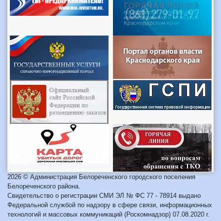
2026 © Администрация Белореченского городского поселения
Белореченского района.
Свидетельство о регистрации СМИ ЭЛ № ФС 77 - 78914 выдано
Федеральной службой по надзору в сфере связи, информационных
технологий и массовых коммуникаций (Роскомнадзор) 07.08.2020 г.