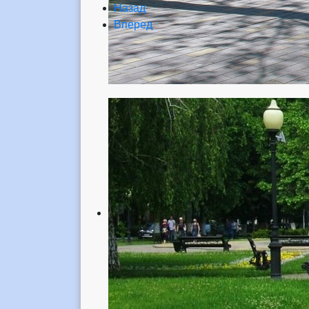
Назад
Вперед