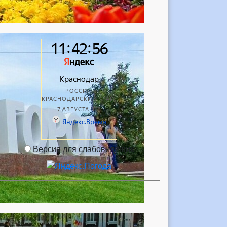
Версия для слабовидящих