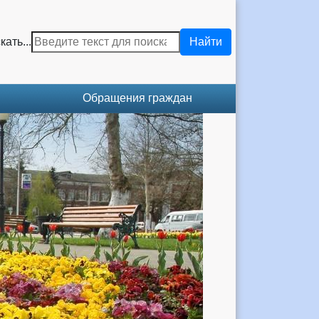
кать...
Найти
Обращения граждан