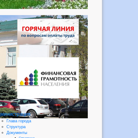
министрация
Глава города
Структура
Документы
Справочно