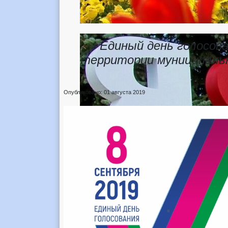
Единый день голосова
территории муниципальн
Опубликовано: 01 августа 2019