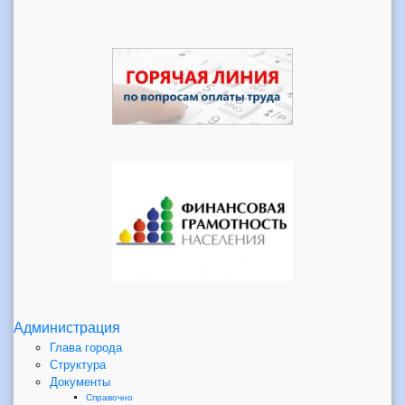
Администрация
Глава города
Структура
Документы
Справочно