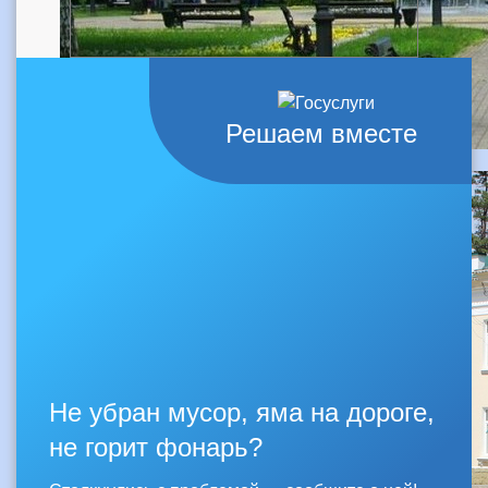
Решаем вместе
Не убран мусор, яма на дороге,
не горит фонарь?