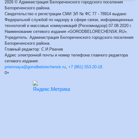
2026 © Администрация Белореченского городского поселения
Белореченского района.
Свидетельство о регистрации СМИ ЭЛ № ФС 77 - 78914 выдано
Федеральной службой по надзору в сфере связи, информационных
технологий и массовых коммуникаций (Роскомнадзор) 07.08.2020 г.
Наименование сетевого издания «GORODBELORECHENSK.RU».
Учредитель: Администрация Белореченского городского поселения
Белореченского района.
Главный редактор: С.И.Рвачев
Адрес электронной почты и номер телефона главного редактора
сетевого издания:
priemnaya@gorodbelorechensk.ru
,
+7 (861) 553-20-18
.
0+