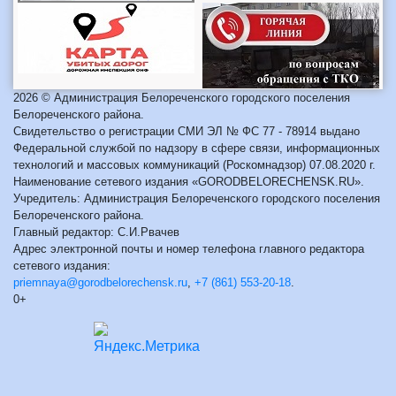
2026 © Администрация Белореченского городского поселения
Белореченского района.
Свидетельство о регистрации СМИ ЭЛ № ФС 77 - 78914 выдано
Федеральной службой по надзору в сфере связи, информационных
технологий и массовых коммуникаций (Роскомнадзор) 07.08.2020 г.
Наименование сетевого издания «GORODBELORECHENSK.RU».
Учредитель: Администрация Белореченского городского поселения
Белореченского района.
Главный редактор: С.И.Рвачев
Адрес электронной почты и номер телефона главного редактора
сетевого издания:
priemnaya@gorodbelorechensk.ru
,
+7 (861) 553-20-18
.
0+