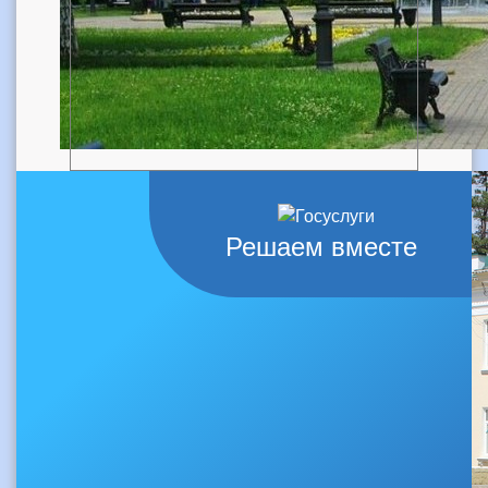
Решаем вместе