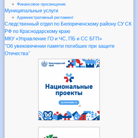
Финансовое просвещение
Муниципальные услуги
Административный регламент
Следственный отдел по Белореченскому району СУ СК
РФ по Краснодарскому краю
МКУ «Управление ГО и ЧС, ПБ и СС БГП»
"Об увековечении памяти погибших при защите
Отечества"