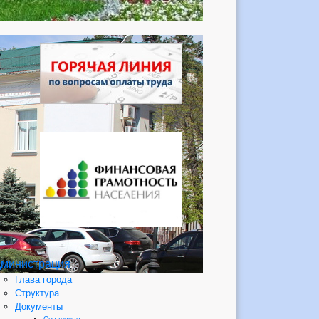
министрация
Глава города
Структура
Документы
Справочно