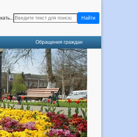
кать...
Найти
Обращения граждан