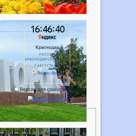
Версия для слабовидящих