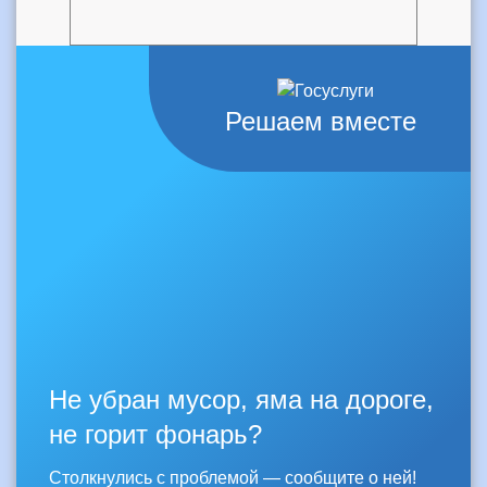
Решаем вместе
Не убран мусор, яма на дороге,
не горит фонарь?
Столкнулись с проблемой — сообщите о ней!