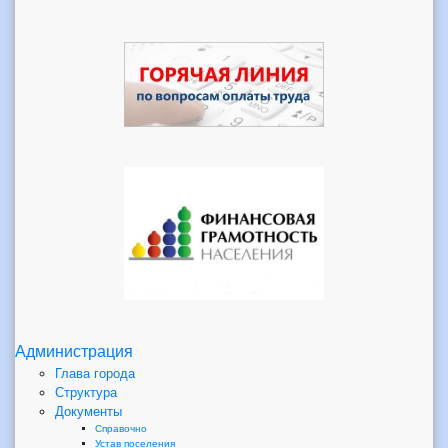
Администрация
Глава города
Структура
Документы
Справочно
Устав поселения