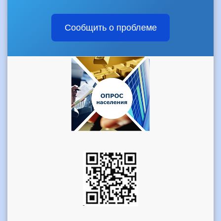
Сообщить о проблеме