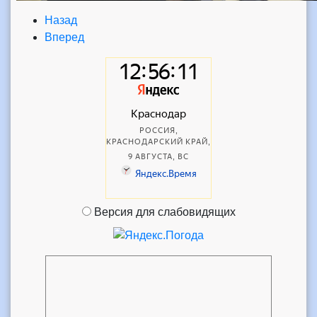
Назад
Вперед
Версия для слабовидящих