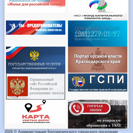
2026 © Администрация Белореченского городского поселения