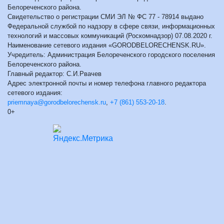
Белореченского района.
Свидетельство о регистрации СМИ ЭЛ № ФС 77 - 78914 выдано
Федеральной службой по надзору в сфере связи, информационных
технологий и массовых коммуникаций (Роскомнадзор) 07.08.2020 г.
Наименование сетевого издания «GORODBELORECHENSK.RU».
Учредитель: Администрация Белореченского городского поселения
Белореченского района.
Главный редактор: С.И.Рвачев
Адрес электронной почты и номер телефона главного редактора
сетевого издания:
priemnaya@gorodbelorechensk.ru
,
+7 (861) 553-20-18
.
0+