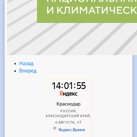
Назад
Вперед