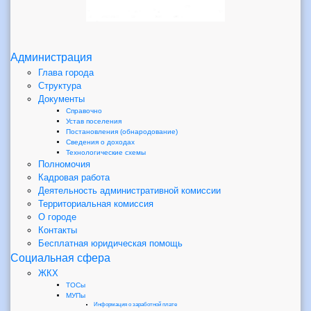
Администрация
Глава города
Структура
Документы
Справочно
Устав поселения
Постановления (обнародование)
Сведения о доходах
Технологические схемы
Полномочия
Кадровая работа
Деятельность административной комиссии
Территориальная комиссия
О городе
Контакты
Бесплатная юридическая помощь
Социальная сфера
ЖКХ
ТОСы
МУПы
Информация о заработной плате