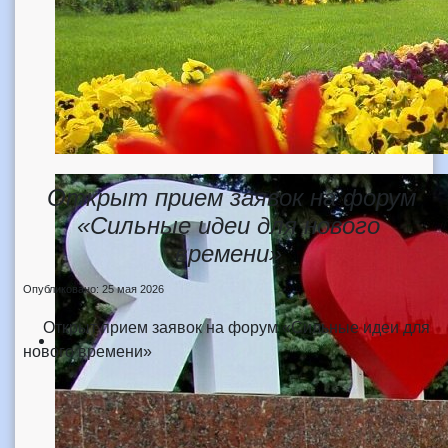
Открыт прием заявок на форум
«Сильные идеи для нового
времени»
Опубликовано: 25 мая 2026
Открыт прием заявок на форум «Сильные идеи для
нового времени»