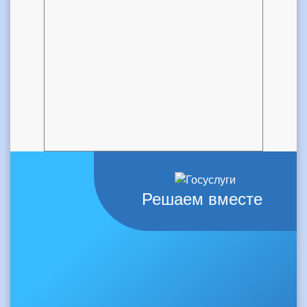
Решаем вместе