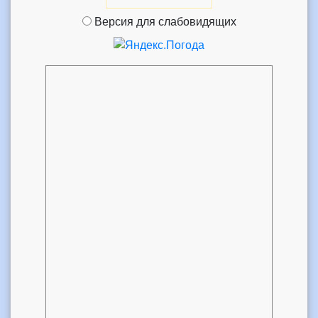
Версия для слабовидящих