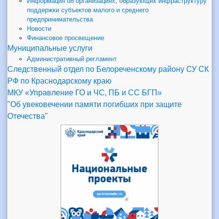
Информация об организациях, образующих инфраструктуру
поддержки субъектов малого и среднего
предпринимательства
Новости
Финансовое просвещение
Муниципальные услуги
Административный регламент
Следственный отдел по Белореченскому району СУ СК
РФ по Краснодарскому краю
МКУ «Управление ГО и ЧС, ПБ и СС БГП»
"Об увековечении памяти погибших при защите
Отечества"