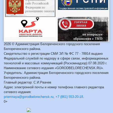
2026 © Администрация Белореченского городского поселения
Белореченского района.
Свидетельство о регистрации СМИ ЭЛ № ФС 77 - 78914 выдано
Федеральной службой по надзору в сфере связи, информационных
технологий и массовых коммуникаций (Роскомнадзор) 07.08.2020 г.
Наименование сетевого издания «GORODBELORECHENSK.RU».
Учредитель: Администрация Белореченского городского поселения
Белореченского района.
Главный редактор: С.И.Рвачев
Адрес электронной почты и номер телефона главного редактора
сетевого издания:
priemnaya@gorodbelorechensk.ru
,
+7 (861) 553-20-18
.
0+