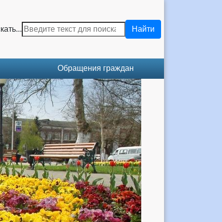
кать...
Найти
Обращения граждан