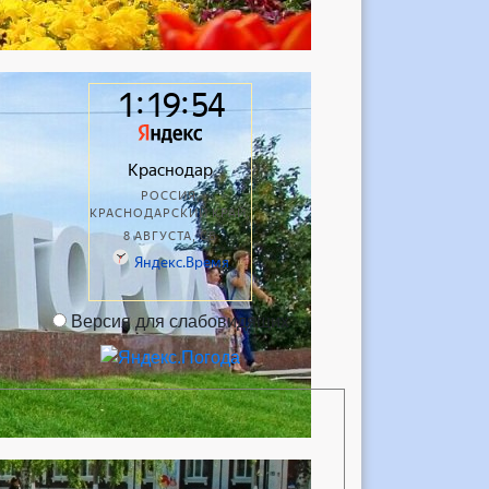
Версия для слабовидящих