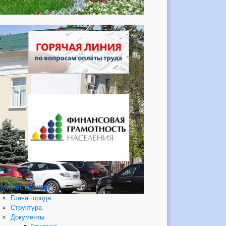
министрация
Глава города
Структура
Документы
Справочно