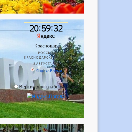
Версия для слабовидящих