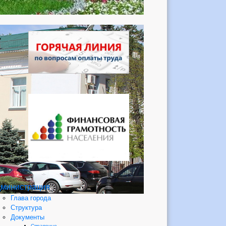
министрация
Глава города
Структура
Документы
Справочно