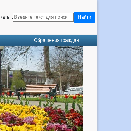
кать...
Найти
Обращения граждан