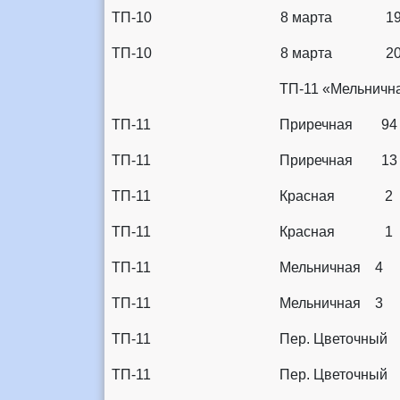
ТП-10 8 марта 1
ТП-10 8 марта 2
ТП-11 «Мельнич
ТП-11 Приречная 94
ТП-11 Приречная 1
ТП-11 Красная 2
ТП-11 Красная 1
ТП-11 Мельничная 4
ТП-11 Мельничная 3
ТП-11 Пер. Цветоч
ТП-11 Пер. Цветочн