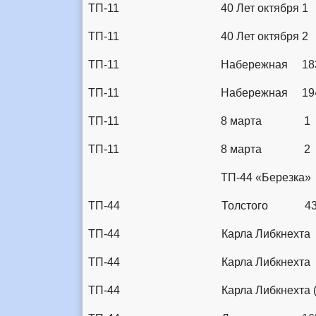
ТП-11 40 Лет октября 
ТП-11 40 Лет октября 
ТП-11 Набережная 18
ТП-11 Набережная 19
ТП-11 8 марта 1
ТП-11 8 марта 2
ТП-44 «Бере
ТП-44 Толстого 43/
ТП-44 Карла Либкнехта
ТП-44 Карла Либкнехта
ТП-44 Карла Либкнехта (80,8