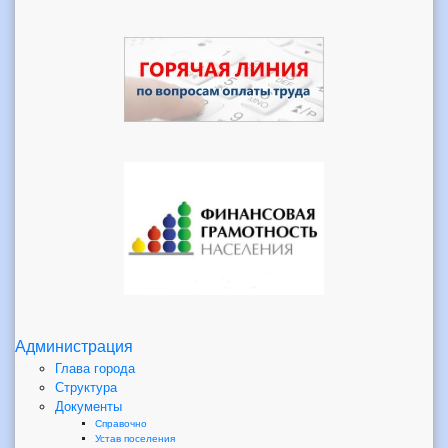
Администрация
Глава города
Структура
Документы
Справочно
Устав поселения