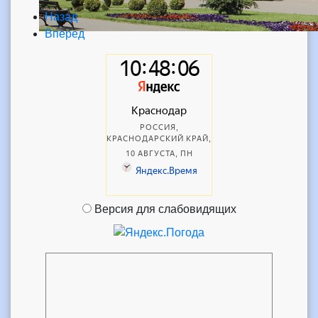
Назад
Вперед
Версия для слабовидящих