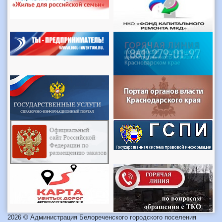
2026 © Администрация Белореченского городского поселения