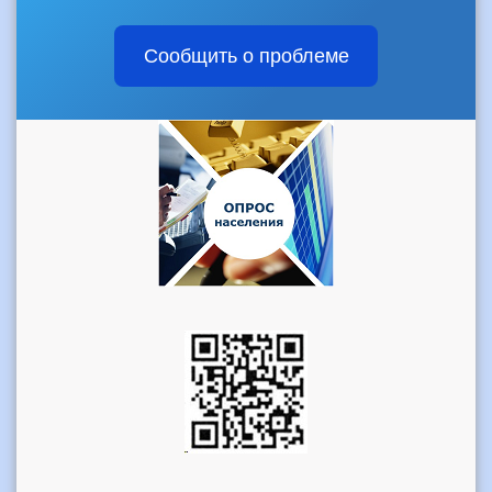
Сообщить о проблеме