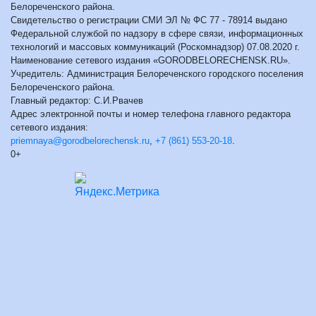
Белореченского района.
Свидетельство о регистрации СМИ ЭЛ № ФС 77 - 78914 выдано
Федеральной службой по надзору в сфере связи, информационных
технологий и массовых коммуникаций (Роскомнадзор) 07.08.2020 г.
Наименование сетевого издания «GORODBELORECHENSK.RU».
Учредитель: Администрация Белореченского городского поселения
Белореченского района.
Главный редактор: С.И.Рвачев
Адрес электронной почты и номер телефона главного редактора
сетевого издания:
priemnaya@gorodbelorechensk.ru
,
+7 (861) 553-20-18
.
0+