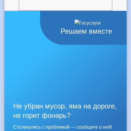
Решаем вместе
Не убран мусор, яма на дороге,
не горит фонарь?
Столкнулись с проблемой — сообщите о ней!