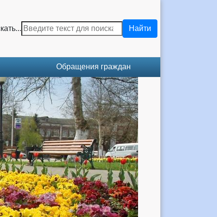
кать...
Найти
Обращения граждан