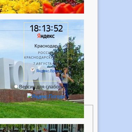
Версия для слабовидящих