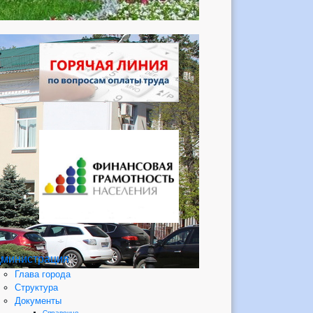
министрация
Глава города
Структура
Документы
Справочно