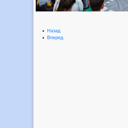
Назад
Вперед