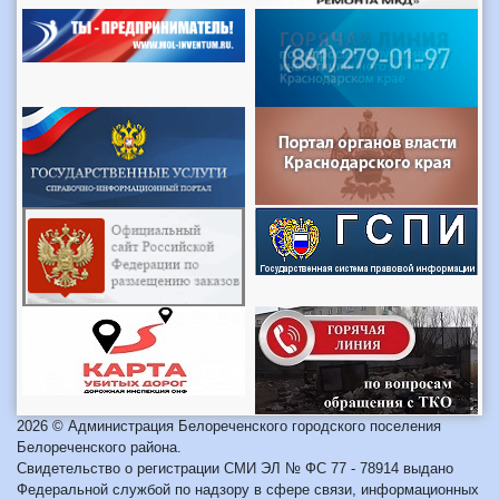
2026 © Администрация Белореченского городского поселения
Белореченского района.
Свидетельство о регистрации СМИ ЭЛ № ФС 77 - 78914 выдано
Федеральной службой по надзору в сфере связи, информационных