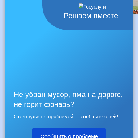
Решаем вместе
Не убран мусор, яма на дороге,
не горит фонарь?
Столкнулись с проблемой — сообщите о ней!
Сообщить о проблеме