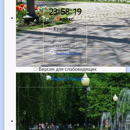
Версия для слабовидящих