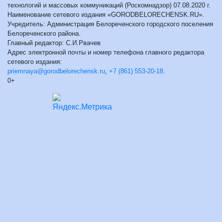
технологий и массовых коммуникаций (Роскомнадзор) 07.08.2020 г.
Наименование сетевого издания «GORODBELORECHENSK.RU».
Учредитель: Администрация Белореченского городского поселения
Белореченского района.
Главный редактор: С.И.Рвачев
Адрес электронной почты и номер телефона главного редактора
сетевого издания:
priemnaya@gorodbelorechensk.ru
,
+7 (861) 553-20-18
.
0+