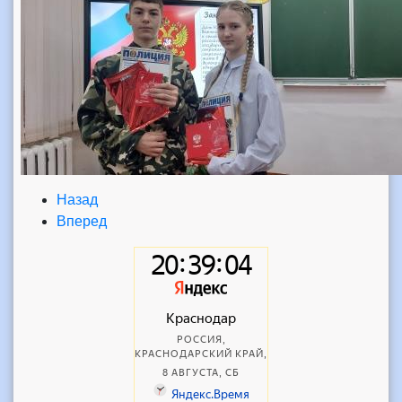
Назад
Вперед