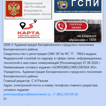
2026 © Администрация Белореченского городского поселения
Белореченского района.
Свидетельство о регистрации СМИ ЭЛ № ФС 77 - 78914 выдано
Федеральной службой по надзору в сфере связи, информационных
технологий и массовых коммуникаций (Роскомнадзор) 07.08.2020 г.
Наименование сетевого издания «GORODBELORECHENSK.RU».
Учредитель: Администрация Белореченского городского поселения
Белореченского района.
Главный редактор: С.И.Рвачев
Адрес электронной почты и номер телефона главного редактора
сетевого издания:
priemnaya@gorodbelorechensk.ru
,
+7 (861) 553-20-18
.
0+