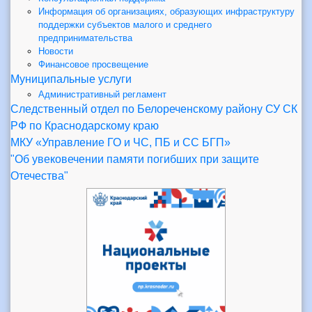
Информация об организациях, образующих инфраструктуру
поддержки субъектов малого и среднего
предпринимательства
Новости
Финансовое просвещение
Муниципальные услуги
Административный регламент
Следственный отдел по Белореченскому району СУ СК
РФ по Краснодарскому краю
МКУ «Управление ГО и ЧС, ПБ и СС БГП»
"Об увековечении памяти погибших при защите
Отечества"