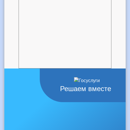
Решаем вместе