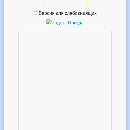
Версия для слабовидящих