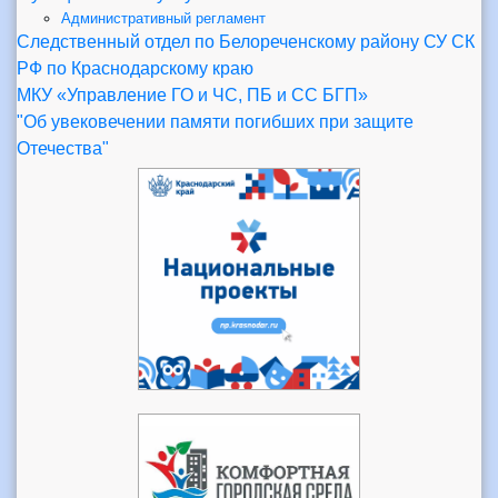
Административный регламент
Следственный отдел по Белореченскому району СУ СК
РФ по Краснодарскому краю
МКУ «Управление ГО и ЧС, ПБ и СС БГП»
"Об увековечении памяти погибших при защите
Отечества"