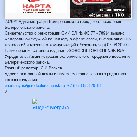
2026 © Администрация Белореченского городского поселения
Белореченского района.
Свидетельство о регистрации СМИ ЭЛ № ФС 77 - 78914 выдано
Федеральной службой по надзору в сфере связи, информационных
технологий и массовых коммуникаций (Роскомнадзор) 07.08.2020 г.
Наименование сетевого издания «GORODBELORECHENSK.RU».
Учредитель: Администрация Белореченского городского поселения
Белореченского района.
Главный редактор: С.И.Рвачев
Адрес электронной почты и номер телефона главного редактора
сетевого издания:
priemnaya@gorodbelorechensk.ru
,
+7 (861) 553-20-18
.
0+