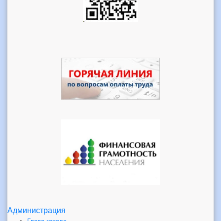
Администрация