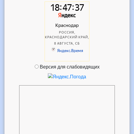
Версия для слабовидящих