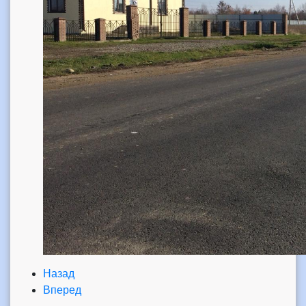
Назад
Вперед