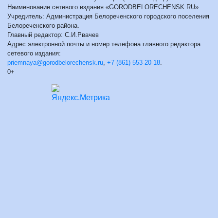
Наименование сетевого издания «GORODBELORECHENSK.RU».
Учредитель: Администрация Белореченского городского поселения
Белореченского района.
Главный редактор: С.И.Рвачев
Адрес электронной почты и номер телефона главного редактора
сетевого издания:
priemnaya@gorodbelorechensk.ru
,
+7 (861) 553-20-18
.
0+