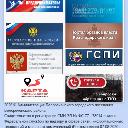
2026 © Администрация Белореченского городского поселения
Белореченского района.
Свидетельство о регистрации СМИ ЭЛ № ФС 77 - 78914 выдано
Федеральной службой по надзору в сфере связи, информационных
технологий и массовых коммуникаций (Роскомнадзор) 07.08.2020 г.