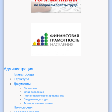
Администрация
Глава города
Структура
Документы
Справочно
Устав поселения
Постановления (обнародование)
Сведения о доходах
Технологические схемы
Полномочия