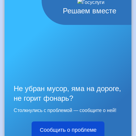
Решаем вместе
Не убран мусор, яма на дороге,
не горит фонарь?
Столкнулись с проблемой — сообщите о ней!
Сообщить о проблеме