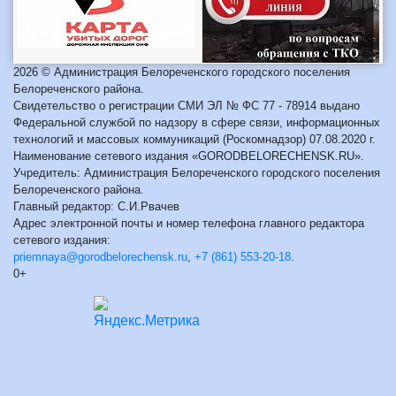
2026 © Администрация Белореченского городского поселения
Белореченского района.
Свидетельство о регистрации СМИ ЭЛ № ФС 77 - 78914 выдано
Федеральной службой по надзору в сфере связи, информационных
технологий и массовых коммуникаций (Роскомнадзор) 07.08.2020 г.
Наименование сетевого издания «GORODBELORECHENSK.RU».
Учредитель: Администрация Белореченского городского поселения
Белореченского района.
Главный редактор: С.И.Рвачев
Адрес электронной почты и номер телефона главного редактора
сетевого издания:
priemnaya@gorodbelorechensk.ru
,
+7 (861) 553-20-18
.
0+