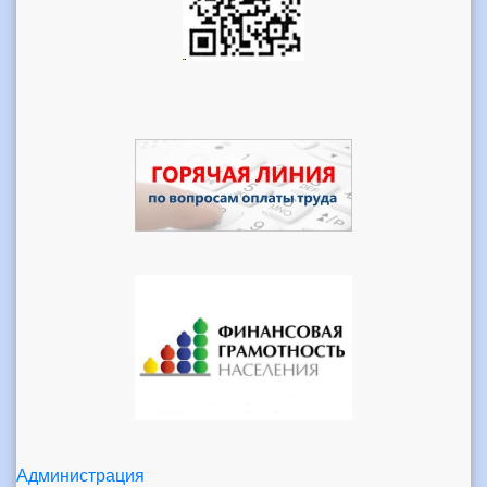
Администрация