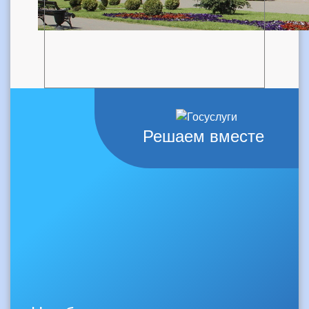
Решаем вместе