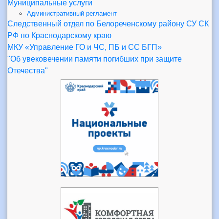
Муниципальные услуги
Административный регламент
Следственный отдел по Белореченскому району СУ СК
РФ по Краснодарскому краю
МКУ «Управление ГО и ЧС, ПБ и СС БГП»
"Об увековечении памяти погибших при защите
Отечества"