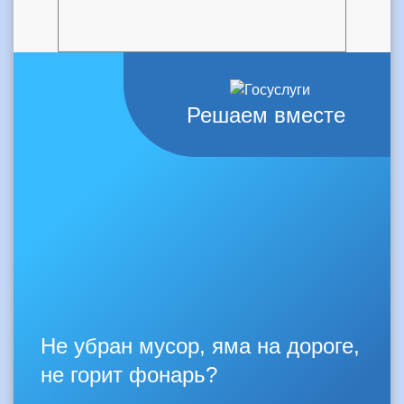
Решаем вместе
Не убран мусор, яма на дороге,
не горит фонарь?