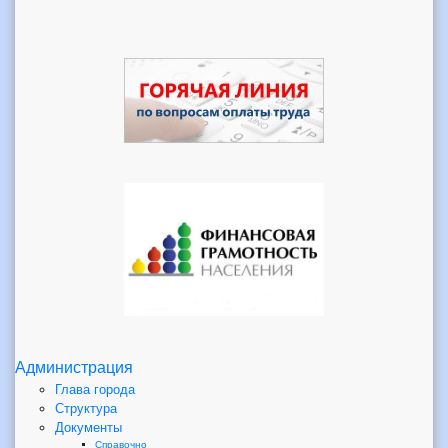
Администрация
Глава города
Структура
Документы
Справочно