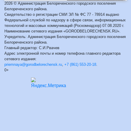
2026 © Администрация Белореченского городского поселения
Белореченского района.
Свидетельство о регистрации СМИ ЭЛ № ФС 77 - 78914 выдано
Федеральной службой по надзору в сфере связи, информационных
технологий и массовых коммуникаций (Роскомнадзор) 07.08.2020 г.
Наименование сетевого издания «GORODBELORECHENSK.RU».
Учредитель: Администрация Белореченского городского поселения
Белореченского района.
Главный редактор: С.И.Рвачев
Адрес электронной почты и номер телефона главного редактора
сетевого издания:
priemnaya@gorodbelorechensk.ru
,
+7 (861) 553-20-18
.
0+