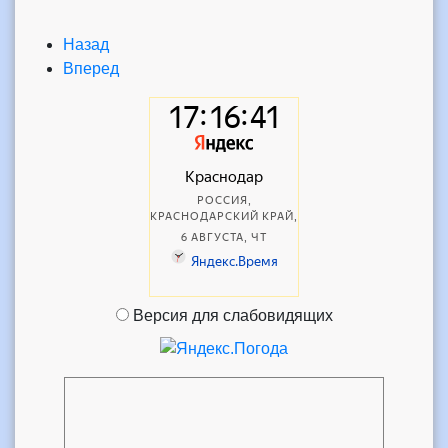
Назад
Вперед
Версия для слабовидящих