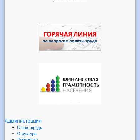
Администрация
Глава города
Структура
Документы