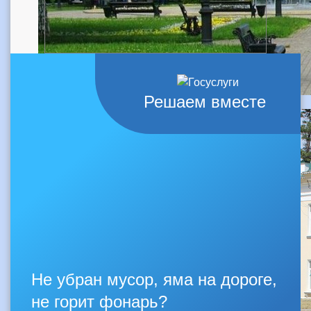
Решаем вместе
Не убран мусор, яма на дороге,
не горит фонарь?