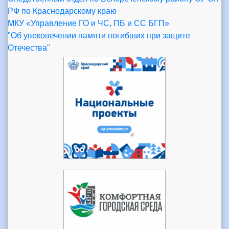
РФ по Краснодарскому краю
МКУ «Управление ГО и ЧС, ПБ и СС БГП»
"Об увековечении памяти погибших при защите
Отечества"