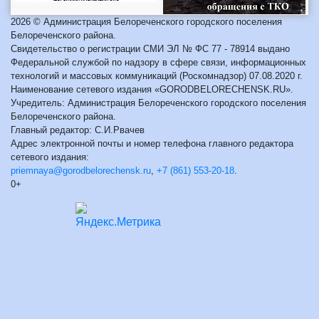
2026 © Администрация Белореченского городского поселения
Белореченского района.
Свидетельство о регистрации СМИ ЭЛ № ФС 77 - 78914 выдано
Федеральной службой по надзору в сфере связи, информационных
технологий и массовых коммуникаций (Роскомнадзор) 07.08.2020 г.
Наименование сетевого издания «GORODBELORECHENSK.RU».
Учредитель: Администрация Белореченского городского поселения
Белореченского района.
Главный редактор: С.И.Рвачев
Адрес электронной почты и номер телефона главного редактора
сетевого издания:
priemnaya@gorodbelorechensk.ru
,
+7 (861) 553-20-18
.
0+