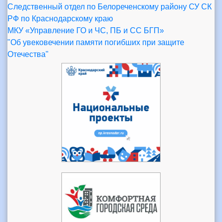
Следственный отдел по Белореченскому району СУ СК
РФ по Краснодарскому краю
МКУ «Управление ГО и ЧС, ПБ и СС БГП»
"Об увековечении памяти погибших при защите
Отечества"