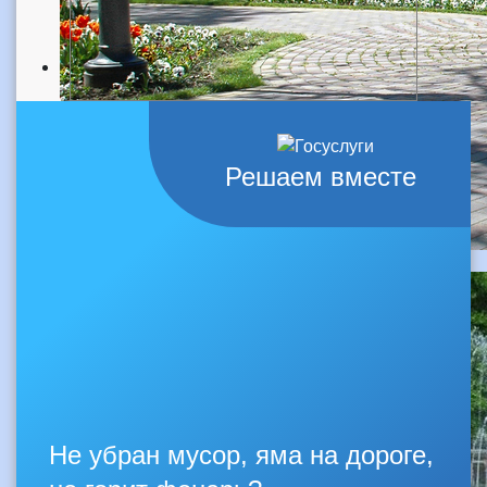
Решаем вместе
Не убран мусор, яма на дороге,