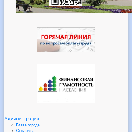
Администрация
Глава города
Структура