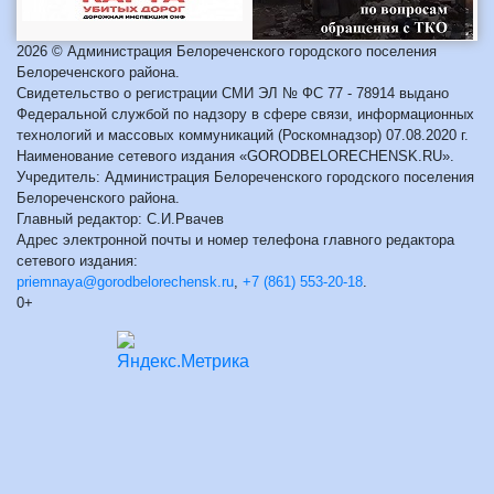
2026 © Администрация Белореченского городского поселения
Белореченского района.
Свидетельство о регистрации СМИ ЭЛ № ФС 77 - 78914 выдано
Федеральной службой по надзору в сфере связи, информационных
технологий и массовых коммуникаций (Роскомнадзор) 07.08.2020 г.
Наименование сетевого издания «GORODBELORECHENSK.RU».
Учредитель: Администрация Белореченского городского поселения
Белореченского района.
Главный редактор: С.И.Рвачев
Адрес электронной почты и номер телефона главного редактора
сетевого издания:
priemnaya@gorodbelorechensk.ru
,
+7 (861) 553-20-18
.
0+