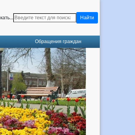
кать...
Найти
Обращения граждан