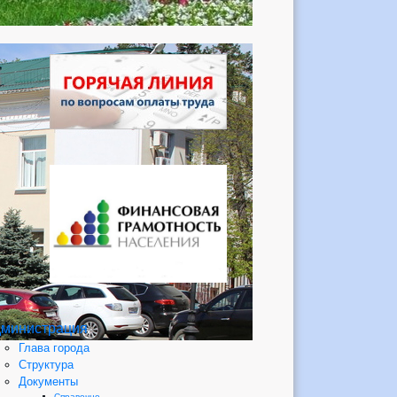
министрация
Глава города
Структура
Документы
Справочно