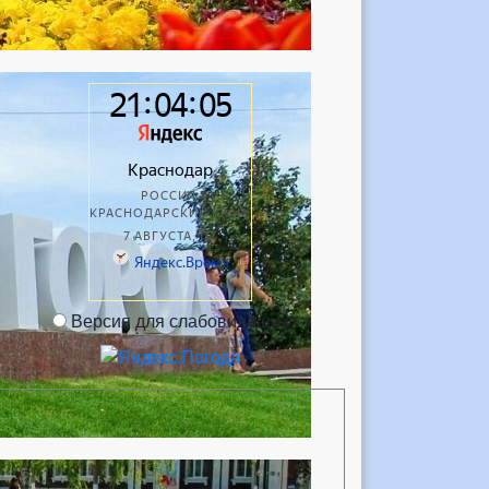
Версия для слабовидящих