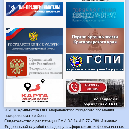
2026 © Администрация Белореченского городского поселения
Белореченского района.
Свидетельство о регистрации СМИ ЭЛ № ФС 77 - 78914 выдано
Федеральной службой по надзору в сфере связи, информационных