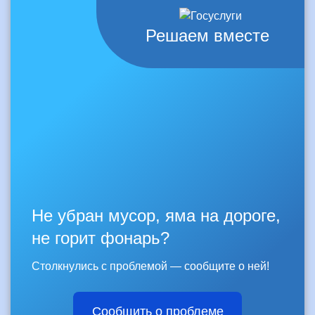
Решаем вместе
Не убран мусор, яма на дороге,
не горит фонарь?
Столкнулись с проблемой — сообщите о ней!
Сообщить о проблеме