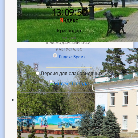
Версия для слабовидящих