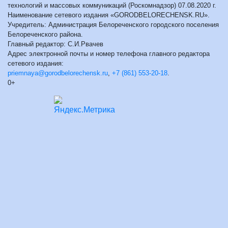
технологий и массовых коммуникаций (Роскомнадзор) 07.08.2020 г.
Наименование сетевого издания «GORODBELORECHENSK.RU».
Учредитель: Администрация Белореченского городского поселения
Белореченского района.
Главный редактор: С.И.Рвачев
Адрес электронной почты и номер телефона главного редактора
сетевого издания:
priemnaya@gorodbelorechensk.ru
,
+7 (861) 553-20-18
.
0+