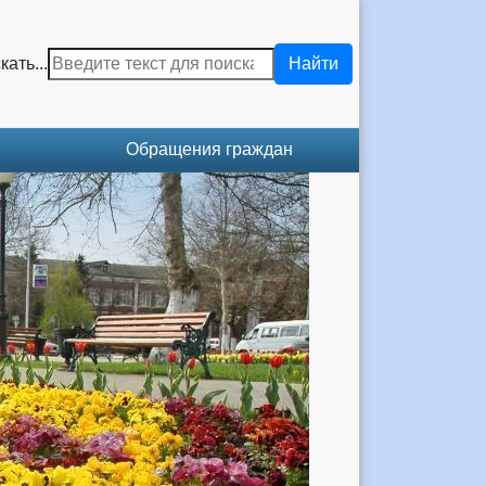
кать...
Найти
Обращения граждан