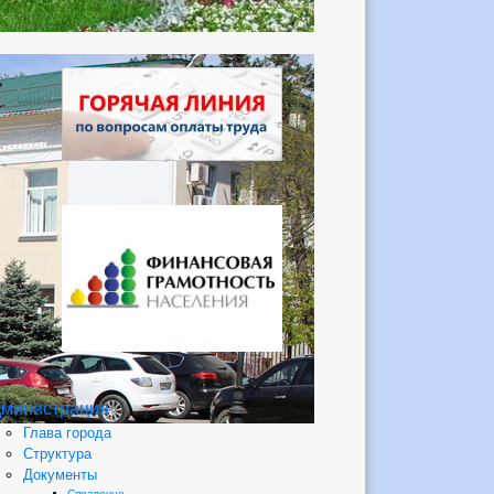
министрация
Глава города
Структура
Документы
Справочно