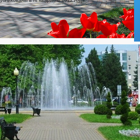
бликованы в IV квартале 2022 года.