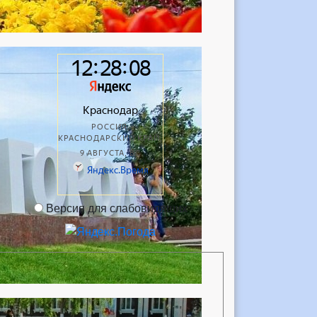
Версия для слабовидящих