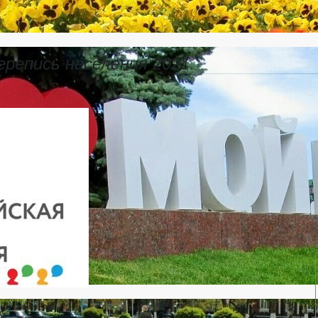
ерепись населения 2021