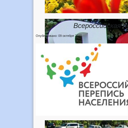
Всероссийская п
Опубликовано: 09 октября 2020