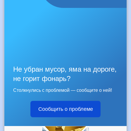
Не убран мусор, яма на дороге,
не горит фонарь?
Столкнулись с проблемой — сообщите о ней!
Сообщить о проблеме