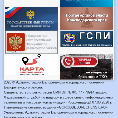
2026 © Администрация Белореченского городского поселения
Белореченского района.
Свидетельство о регистрации СМИ ЭЛ № ФС 77 - 78914 выдано
Федеральной службой по надзору в сфере связи, информационных
технологий и массовых коммуникаций (Роскомнадзор) 07.08.2020 г.
Наименование сетевого издания «GORODBELORECHENSK.RU».
Учредитель: Администрация Белореченского городского поселения
Белореченского района.