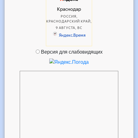
Версия для слабовидящих