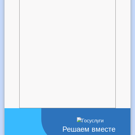
Решаем вместе