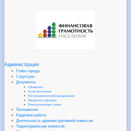
Администрация
Глава города
Структура
Документы
Справочно
Устав поселения
Постановления (обнародование)
Сведения о доходах
Технологические схемы
Полномочия
Кадровая работа
Деятельность административной комиссии
Территориальная комиссия