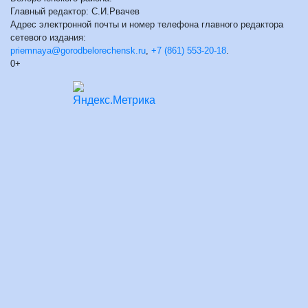
Главный редактор: С.И.Рвачев
Адрес электронной почты и номер телефона главного редактора
сетевого издания:
priemnaya@gorodbelorechensk.ru
,
+7 (861) 553-20-18
.
0+